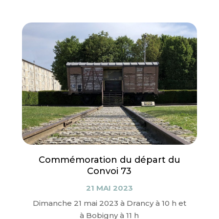
Commémoration du départ du
Convoi 73
21 MAI 2023
Dimanche 21 mai 2023 à Drancy à 10 h et
à Bobigny à 11 h