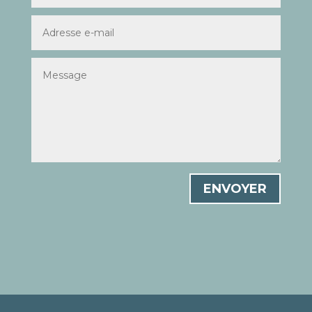
ENVOYER