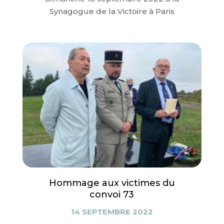
Synagogue de la Victoire à Paris
Hommage aux victimes du
convoi 73
14 SEPTEMBRE 2022