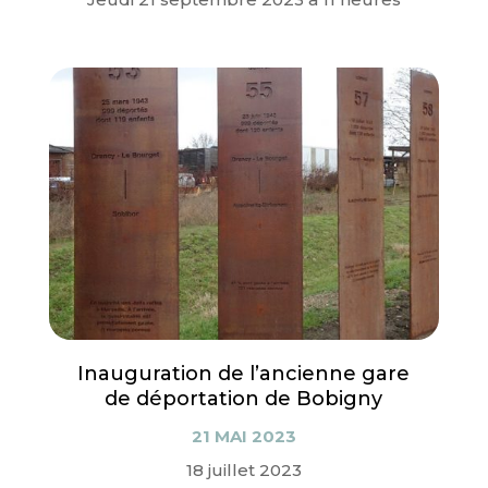
Inauguration de l’ancienne gare
de déportation de Bobigny
21 MAI 2023
18 juillet 2023