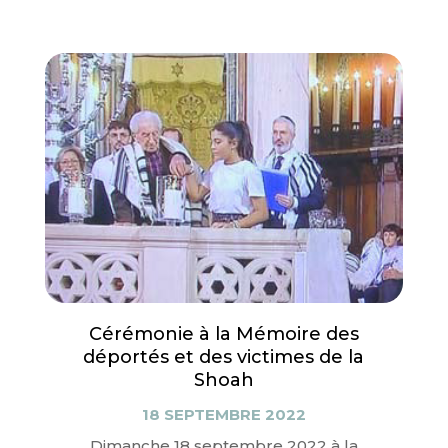
Cérémonie à la Mémoire des
déportés et des victimes de la
Shoah
18 SEPTEMBRE 2022
Dimanche 18 septembre 2022 à la