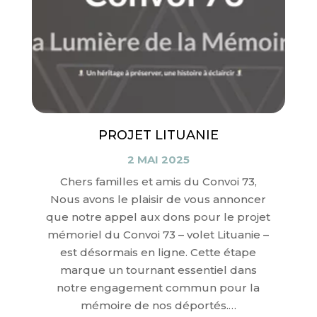
PROJET LITUANIE
2 MAI 2025
Chers familles et amis du Convoi 73,
Nous avons le plaisir de vous annoncer
que notre appel aux dons pour le projet
mémoriel du Convoi 73 – volet Lituanie –
est désormais en ligne. Cette étape
marque un tournant essentiel dans
notre engagement commun pour la
mémoire de nos déportés.…