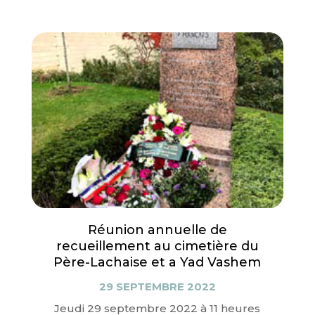
Réunion annuelle de
recueillement au cimetière du
Père-Lachaise et a Yad Vashem
29 SEPTEMBRE 2022
Jeudi 29 septembre 2022 à 11 heures