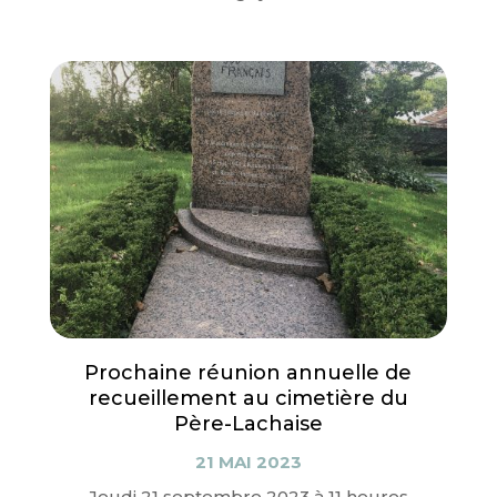
Prochaine réunion annuelle de
recueillement au cimetière du
Père-Lachaise
21 MAI 2023
Jeudi 21 septembre 2023 à 11 heures