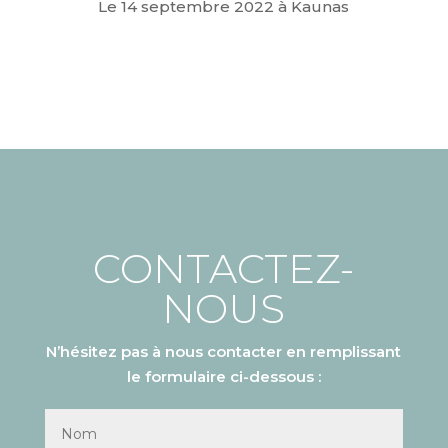
Le 14 septembre 2022 à Kaunas
CONTACTEZ-
NOUS
N’hésitez pas à nous contacter en remplissant
le formulaire ci-dessous :