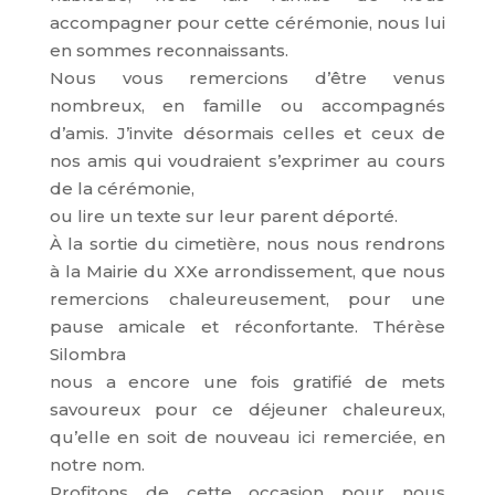
accompagner pour cette cérémonie, nous lui
en sommes reconnaissants.
Nous vous remercions d’être venus
nombreux, en famille ou accompagnés
d’amis. J’invite désormais celles et ceux de
nos amis qui voudraient s’exprimer au cours
de la cérémonie,
ou lire un texte sur leur parent déporté.
À la sortie du cimetière, nous nous rendrons
à la Mairie du XXe arrondissement, que nous
remercions chaleureusement, pour une
pause amicale et réconfortante. Thérèse
Silombra
nous a encore une fois gratifié de mets
savoureux pour ce déjeuner chaleureux,
qu’elle en soit de nouveau ici remerciée, en
notre nom.
Profitons de cette occasion pour nous