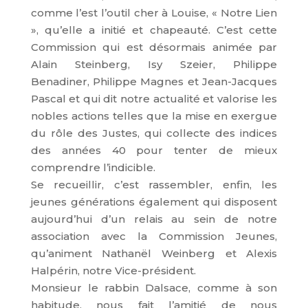
comme l’est l’outil cher à Louise, « Notre Lien
», qu’elle a initié et chapeauté. C’est cette
Commission qui est désormais animée par
Alain Steinberg, Isy Szeier, Philippe
Benadiner, Philippe Magnes et Jean-Jacques
Pascal et qui dit notre actualité et valorise les
nobles actions telles que la mise en exergue
du rôle des Justes, qui collecte des indices
des années 40 pour tenter de mieux
comprendre l’indicible.
Se recueillir, c’est rassembler, enfin, les
jeunes générations également qui disposent
aujourd’hui d’un relais au sein de notre
association avec la Commission Jeunes,
qu’animent Nathanël Weinberg et Alexis
Halpérin, notre Vice-président.
Monsieur le rabbin Dalsace, comme à son
habitude, nous fait l’amitié de nous