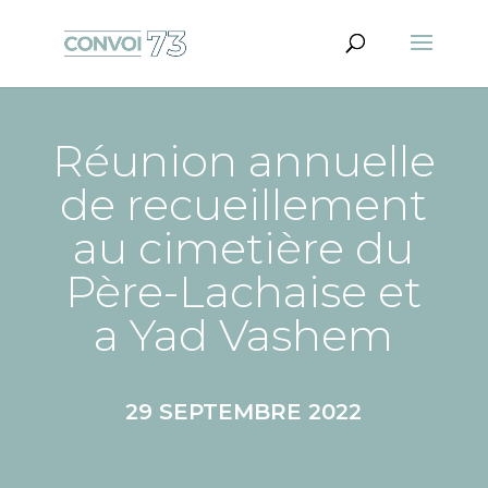
Réunion annuelle
de recueillement
au cimetière du
Père-Lachaise et
a Yad Vashem
29 SEPTEMBRE 2022