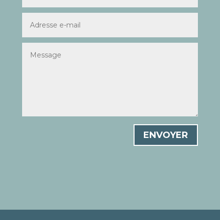
ENVOYER