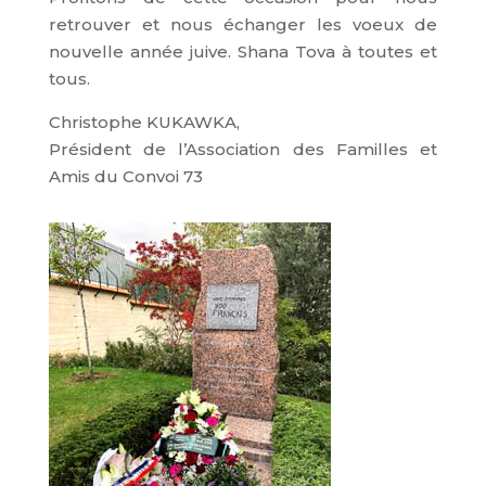
retrouver et nous échanger les voeux de
nouvelle année juive. Shana Tova à toutes et
tous.
Christophe KUKAWKA,
Président de l’Association des Familles et
Amis du Convoi 73