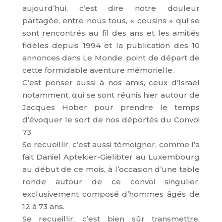
aujourd’hui, c’est dire notre douleur
partagée, entre nous tous, « cousins » qui se
sont rencontrés au fil des ans et les amitiés
fidèles depuis 1994 et la publication des 10
annonces dans Le Monde, point de départ de
cette formidable aventure mémorielle.
C’est penser aussi à nos amis, ceux d’Israël
notamment, qui se sont réunis hier autour de
Jacques Hober pour prendre le temps
d’évoquer le sort de nos déportés du Convoi
73.
Se recueillir, c’est aussi témoigner, comme l’a
fait Daniel Aptekier-Gielibter au Luxembourg
au début de ce mois, à l’occasion d’une table
ronde autour de ce convoi singulier,
exclusivement composé d’hommes âgés de
12 à 73 ans.
Se recueillir, c’est bien sûr transmettre,