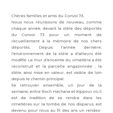
Chères familles et amis du Convoi 73,
Nous nous réunissons de nouveau, comme
chaque année, devant la stèle des déportés
du Convoi 73 pour un moment de
recueillement à la mémoire de nos chers
déportés. Depuis l’année dernière,
l’environnement de la stèle a d’ailleurs été
modifié. Le mur d’enceinte du cimetière a été
reconstruit et la parcelle engazonnée ; la
stèle, ainsi mise en valeur, est visible de loin
depuis le chemin principal.
Se retrouver ensemble, un jour de la
semaine, entre Roch Hachana et Kippour où il
est de tradition de se rendre dans les
cimetières sur la tombe de nos disparus, est
devenu pour nous au fil des ans un rendez-