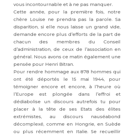
vous incontournable et à ne pas manquer.
Cette année, pour la première fois, notre
chère Louise ne prendra pas la parole. Sa
disparition, si elle nous laisse un grand vide,
demande encore plus d’efforts de la part de
chacun des membres du Conseil
d’administration, de ceux de l’association en
général. Nous avons ce matin également une
pensée pour Henri Bitran.
Pour rendre hommage aux 878 hommes qui
ont été déportés le 15 mai 1944, pour
témoigner encore et encore, à l’heure où
l’Europe est plongée dans l’effroi et
dédiabolise un discours autrefois tu pour
placer à la tête de ses Etats des élites
extrémistes, au discours nauséabond
décomplexé, comme en Hongrie, en Suède
ou plus récemment en Italie. Se recueillir