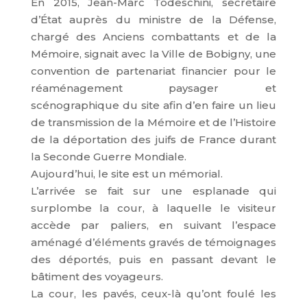
En 2015, Jean-Marc Todeschini, secrétaire
d’État auprès du ministre de la Défense,
chargé des Anciens combattants et de la
Mémoire, signait avec la Ville de Bobigny, une
convention de partenariat financier pour le
réaménagement paysager et
scénographique du site afin d’en faire un lieu
de transmission de la Mémoire et de l’Histoire
de la déportation des juifs de France durant
la Seconde Guerre Mondiale.
Aujourd’hui, le site est un mémorial.
L’arrivée se fait sur une esplanade qui
surplombe la cour, à laquelle le visiteur
accède par paliers, en suivant l’espace
aménagé d’éléments gravés de témoignages
des déportés, puis en passant devant le
bâtiment des voyageurs.
La cour, les pavés, ceux-là qu’ont foulé les