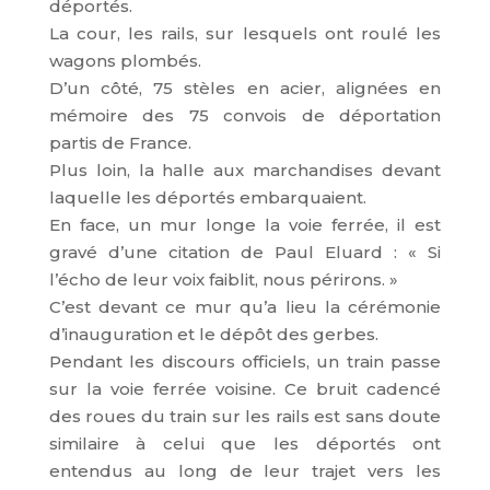
déportés.
La cour, les rails, sur lesquels ont roulé les
wagons plombés.
D’un côté, 75 stèles en acier, alignées en
mémoire des 75 convois de déportation
partis de France.
Plus loin, la halle aux marchandises devant
laquelle les déportés embarquaient.
En face, un mur longe la voie ferrée, il est
gravé d’une citation de Paul Eluard : « Si
l’écho de leur voix faiblit, nous périrons. »
C’est devant ce mur qu’a lieu la cérémonie
d’inauguration et le dépôt des gerbes.
Pendant les discours officiels, un train passe
sur la voie ferrée voisine. Ce bruit cadencé
des roues du train sur les rails est sans doute
similaire à celui que les déportés ont
entendus au long de leur trajet vers les