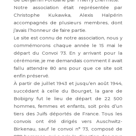
Notre association était représentée par
Christophe Kukawka, Alexis Halpérin
accompagnés de plusieurs membres, dont
j’avais l’honneur de faire partie.
Le site est connu de notre association, nous y
commémorons chaque année le 15 mai le
départ du Convoi 73. En y arrivant pour la
cérémonie, je me demandais comment il avait
fallu attendre 80 ans pour que ce site soit
enfin préservé.
À partir de juillet 1943 et jusqu’en août 1944,
succédant à celle du Bourget, la gare de
Bobigny fut le lieu de départ de 22 500
hommes, femmes et enfants, soit près d’un
tiers des Juifs déportés de France. Tous les
convois ont été dirigés vers Auschwitz-
Birkenau, sauf le convoi n° 73, composé de