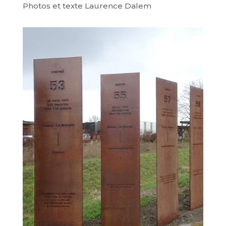
Photos et texte Laurence Dalem