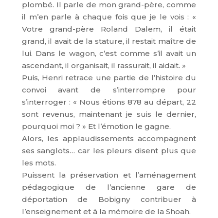
plombé. Il parle de mon grand-père, comme
il m’en parle à chaque fois que je le vois : «
Votre grand-père Roland Dalem, il était
grand, il avait de la stature, il restait maître de
lui. Dans le wagon, c’est comme s’il avait un
ascendant, il organisait, il rassurait, il aidait. »
Puis, Henri retrace une partie de l’histoire du
convoi avant de s’interrompre pour
s’interroger : « Nous étions 878 au départ, 22
sont revenus, maintenant je suis le dernier,
pourquoi moi ? » Et l’émotion le gagne.
Alors, les applaudissements accompagnent
ses sanglots… car les pleurs disent plus que
les mots.
Puissent la préservation et l’aménagement
pédagogique de l’ancienne gare de
déportation de Bobigny contribuer à
l’enseignement et à la mémoire de la Shoah.