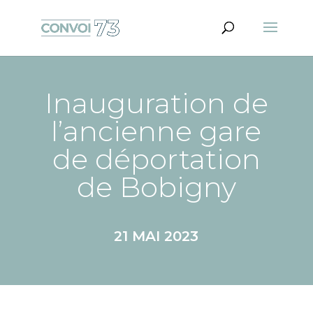
Inauguration de
l’ancienne gare
de déportation
de Bobigny
21 MAI 2023