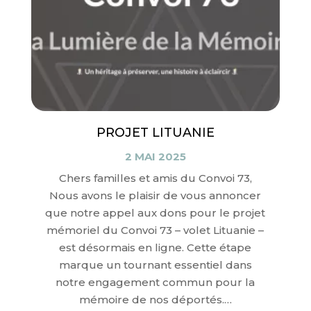
PROJET LITUANIE
2 MAI 2025
Chers familles et amis du Convoi 73,
Nous avons le plaisir de vous annoncer
que notre appel aux dons pour le projet
mémoriel du Convoi 73 – volet Lituanie –
est désormais en ligne. Cette étape
marque un tournant essentiel dans
notre engagement commun pour la
mémoire de nos déportés.…