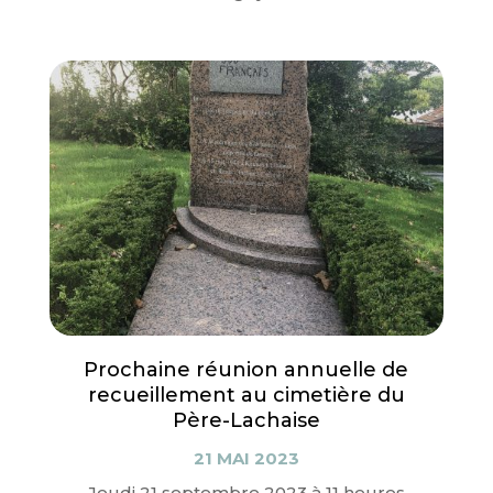
Prochaine réunion annuelle de
recueillement au cimetière du
Père-Lachaise
21 MAI 2023
Jeudi 21 septembre 2023 à 11 heures