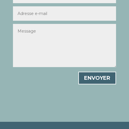
ENVOYER