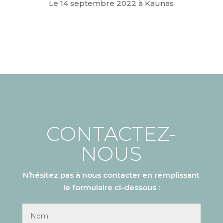
Le 14 septembre 2022 à Kaunas
CONTACTEZ-
NOUS
N’hésitez pas à nous contacter en remplissant
le formulaire ci-dessous :