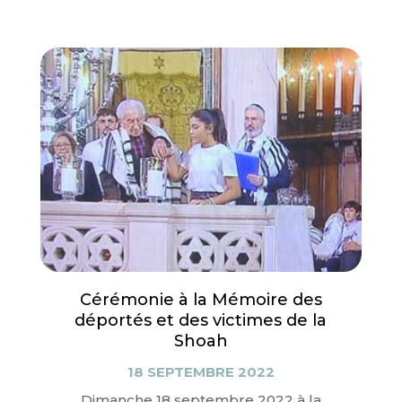
Cérémonie à la Mémoire des
déportés et des victimes de la
Shoah
18 SEPTEMBRE 2022
Dimanche 18 septembre 2022 à la