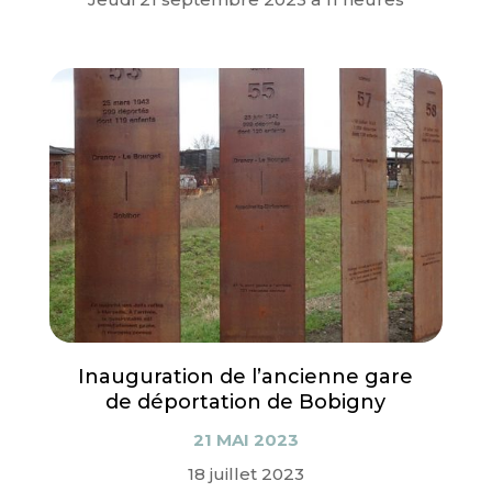
Inauguration de l’ancienne gare
de déportation de Bobigny
21 MAI 2023
18 juillet 2023