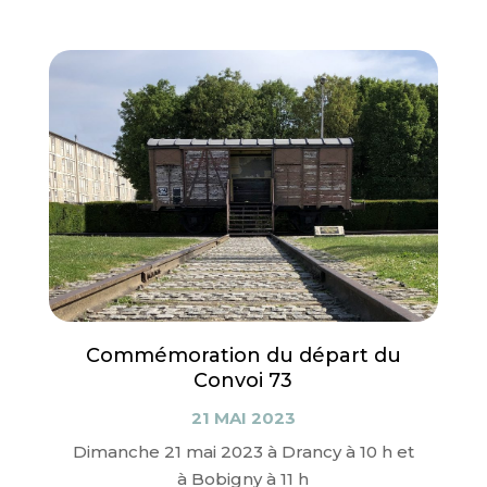
Commémoration du départ du
Convoi 73
21 MAI 2023
Dimanche 21 mai 2023 à Drancy à 10 h et
à Bobigny à 11 h