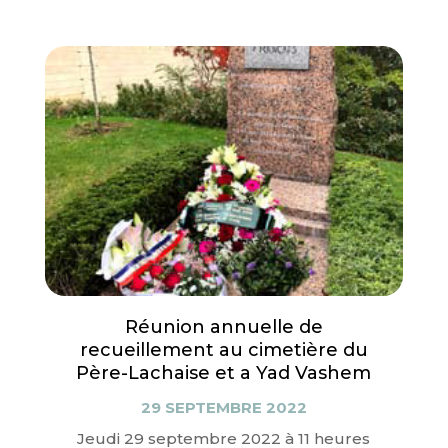
Réunion annuelle de
recueillement au cimetière du
Père-Lachaise et a Yad Vashem
29 SEPTEMBRE 2022
Jeudi 29 septembre 2022 à 11 heures