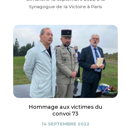
Synagogue de la Victoire à Paris
Hommage aux victimes du
convoi 73
14 SEPTEMBRE 2022