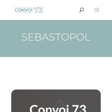
SEBASTOPOL