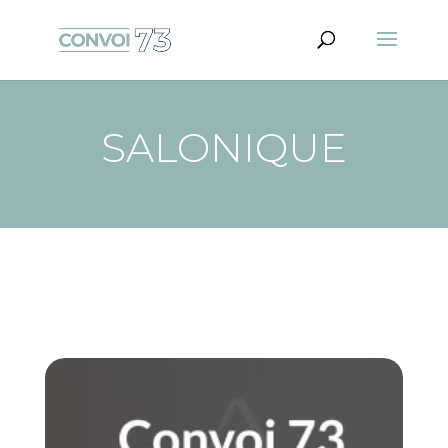
SALONIQUE