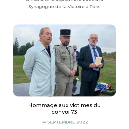
Synagogue de la Victoire à Paris
Hommage aux victimes du
convoi 73
14 SEPTEMBRE 2022