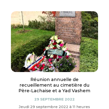
Réunion annuelle de
recueillement au cimetière du
Père-Lachaise et a Yad Vashem
29 SEPTEMBRE 2022
Jeudi 29 septembre 2022 à 11 heures