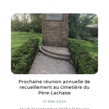
Prochaine réunion annuelle de
recueillement au cimetière du
Père-Lachaise
21 MAI 2023
Jeudi 21 septembre 2023 à 11 heures