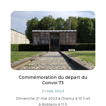
Commémoration du départ du
Convoi 73
21 MAI 2023
Dimanche 21 mai 2023 à Drancy à 10 h et
à Bobigny à 11 h