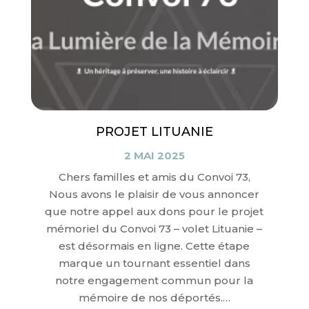
PROJET LITUANIE
2 MAI 2025
Chers familles et amis du Convoi 73,
Nous avons le plaisir de vous annoncer
que notre appel aux dons pour le projet
mémoriel du Convoi 73 – volet Lituanie –
est désormais en ligne. Cette étape
marque un tournant essentiel dans
notre engagement commun pour la
mémoire de nos déportés.…