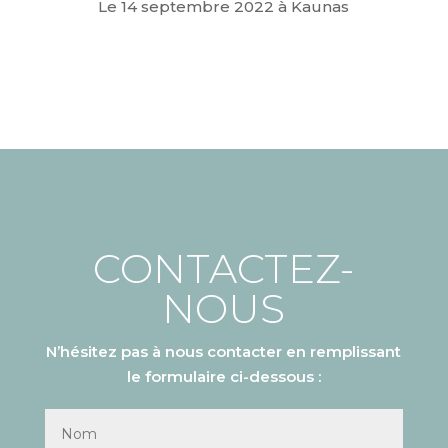
Le 14 septembre 2022 à Kaunas
CONTACTEZ-
NOUS
N’hésitez pas à nous contacter en remplissant
le formulaire ci-dessous :