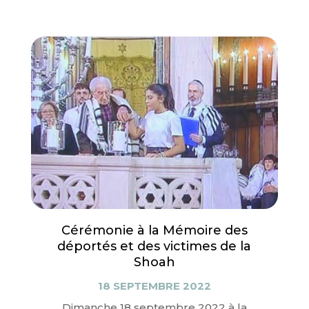
Cérémonie à la Mémoire des
déportés et des victimes de la
Shoah
18 SEPTEMBRE 2022
Dimanche 18 septembre 2022 à la