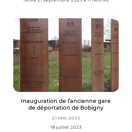
Inauguration de l’ancienne gare
de déportation de Bobigny
21 MAI 2023
18 juillet 2023