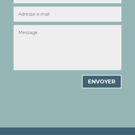
ENVOYER