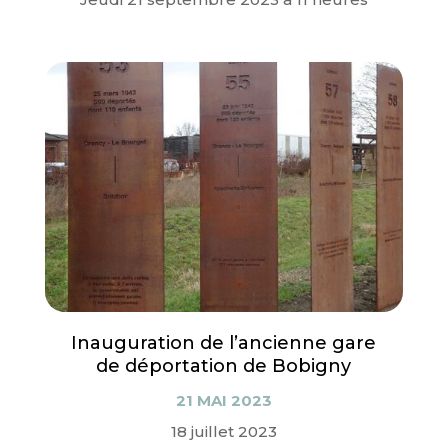
Inauguration de l’ancienne gare
de déportation de Bobigny
21 MAI 2023
18 juillet 2023