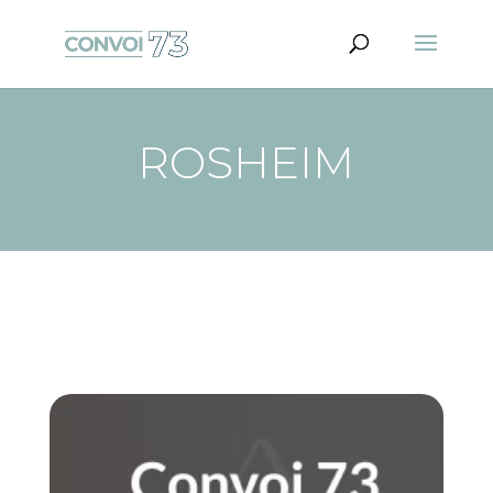
ROSHEIM