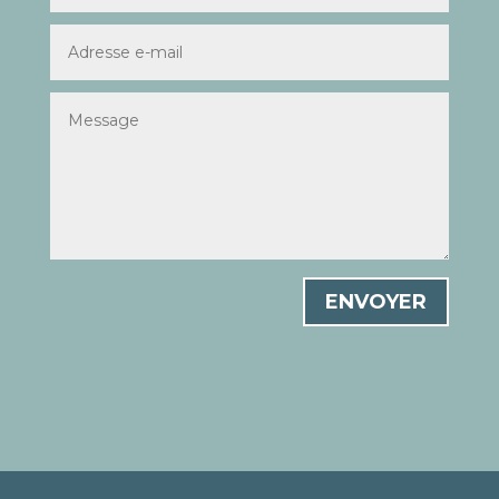
ENVOYER