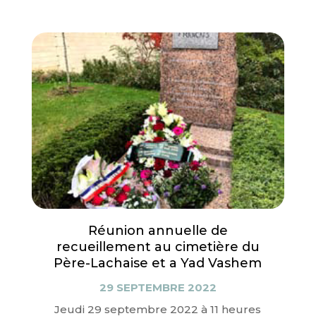
Réunion annuelle de
recueillement au cimetière du
Père-Lachaise et a Yad Vashem
29 SEPTEMBRE 2022
Jeudi 29 septembre 2022 à 11 heures