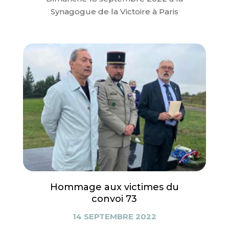
Synagogue de la Victoire à Paris
Hommage aux victimes du
convoi 73
14 SEPTEMBRE 2022