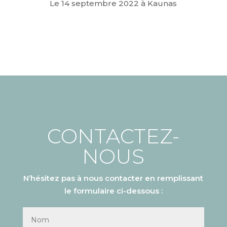
Le 14 septembre 2022 à Kaunas
CONTACTEZ-
NOUS
N’hésitez pas à nous contacter en remplissant
le formulaire ci-dessous :