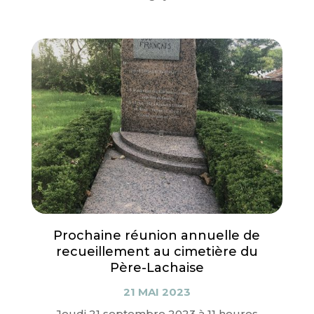
Prochaine réunion annuelle de
recueillement au cimetière du
Père-Lachaise
21 MAI 2023
Jeudi 21 septembre 2023 à 11 heures