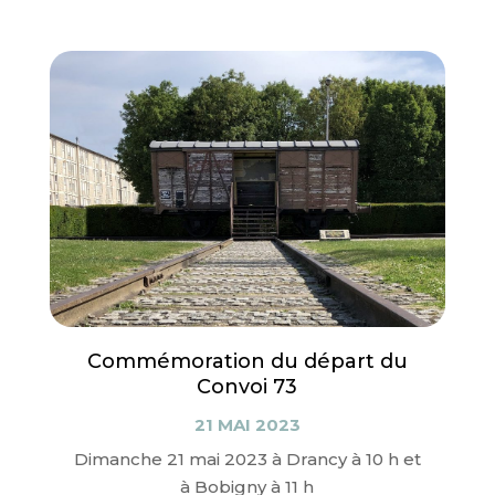
Commémoration du départ du
Convoi 73
21 MAI 2023
Dimanche 21 mai 2023 à Drancy à 10 h et
à Bobigny à 11 h