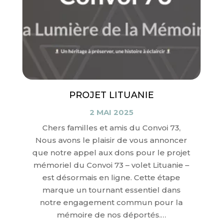
PROJET LITUANIE
2 MAI 2025
Chers familles et amis du Convoi 73,
Nous avons le plaisir de vous annoncer
que notre appel aux dons pour le projet
mémoriel du Convoi 73 – volet Lituanie –
est désormais en ligne. Cette étape
marque un tournant essentiel dans
notre engagement commun pour la
mémoire de nos déportés.…