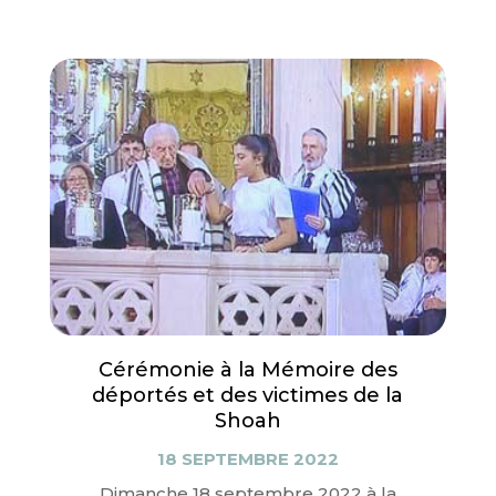
Cérémonie à la Mémoire des
déportés et des victimes de la
Shoah
18 SEPTEMBRE 2022
Dimanche 18 septembre 2022 à la