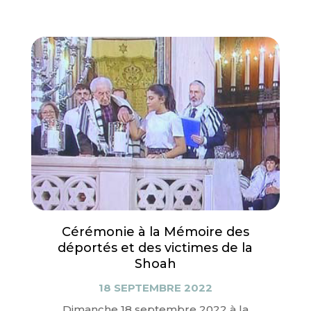
Cérémonie à la Mémoire des
déportés et des victimes de la
Shoah
18 SEPTEMBRE 2022
Dimanche 18 septembre 2022 à la