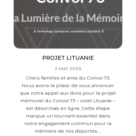
PROJET LITUANIE
2 MAI 2025
Chers familles et amis du Convoi 73,
Nous avons le plaisir de vous annoncer
que notre appel aux dons pour le projet
mémoriel du Convoi 73 – volet Lituanie –
est désormais en ligne. Cette étape
marque un tournant essentiel dans
notre engagement commun pour la
mémoire de nos déportés.…