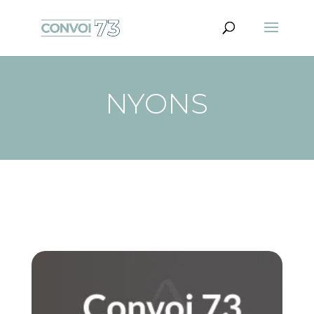
NYONS