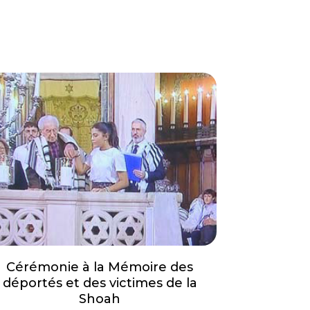
Cérémonie à la Mémoire des
déportés et des victimes de la
Shoah