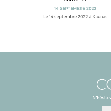
14 SEPTEMBRE 2022
Le 14 septembre 2022 à Kaunas
C
N’hésite