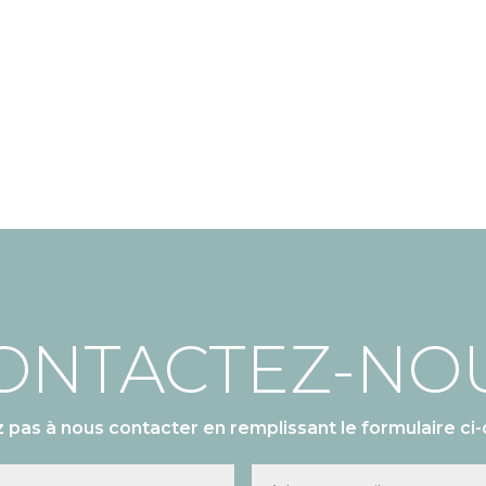
ONTACTEZ-NO
z pas à nous contacter en remplissant le formulaire ci-