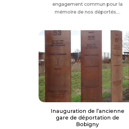
engagement commun pour la
mémoire de nos déportés.…
Inauguration de l’ancienne
gare de déportation de
Bobigny