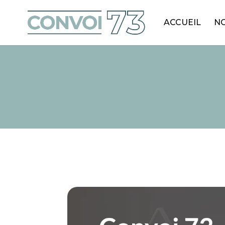
ACCUEIL
NO