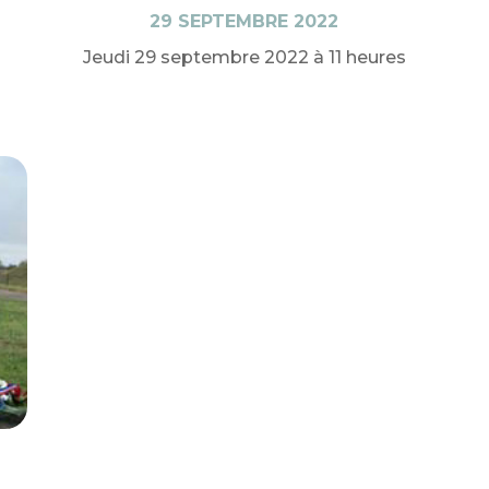
29 SEPTEMBRE 2022
Jeudi 29 septembre 2022 à 11 heures