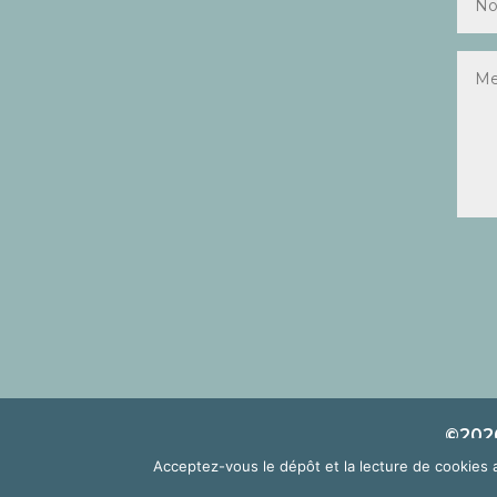
©2026
Acceptez-vous le dépôt et la lecture de cookies 