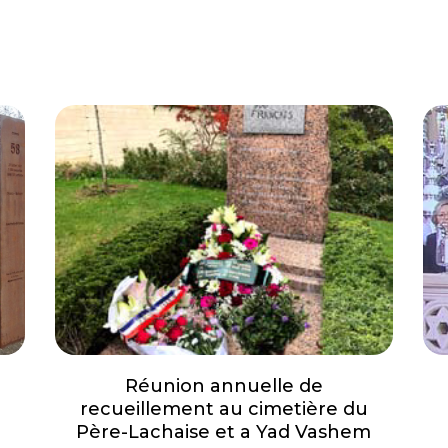
Réunion annuelle de
recueillement au cimetière du
Père-Lachaise et a Yad Vashem