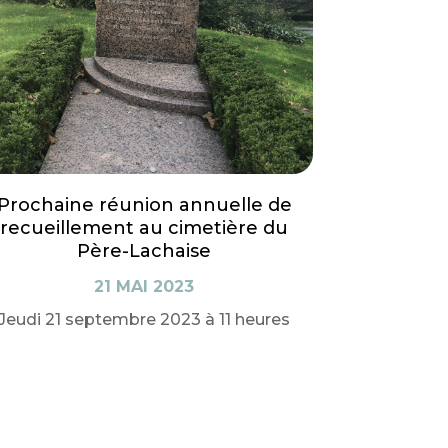
Prochaine réunion annuelle de
recueillement au cimetière du
Père-Lachaise
21 MAI 2023
Jeudi 21 septembre 2023 à 11 heures