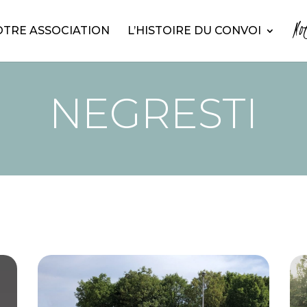
No
TRE ASSOCIATION
L’HISTOIRE DU CONVOI
NEGRESTI