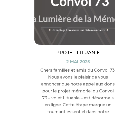
PROJET LITUANIE
2 MAI 2025
Chers familles et amis du Convoi 73
Nous avons le plaisir de vous
annoncer que notre appel aux dons
pour le projet mémoriel du Convoi
73 – volet Lituanie – est désormais
en ligne. Cette étape marque un
tournant essentiel dans notre