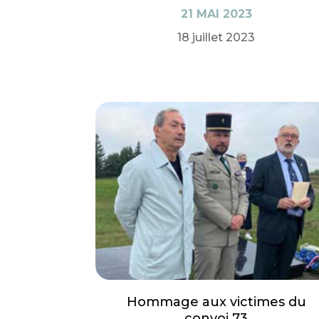
21 MAI 2023
18 juillet 2023
Hommage aux victimes du
convoi 73