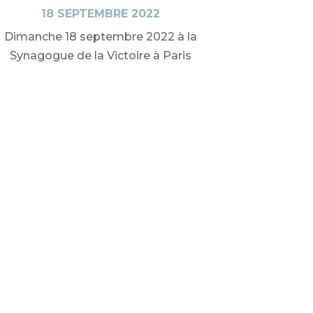
18 SEPTEMBRE 2022
Dimanche 18 septembre 2022 à la
Synagogue de la Victoire à Paris