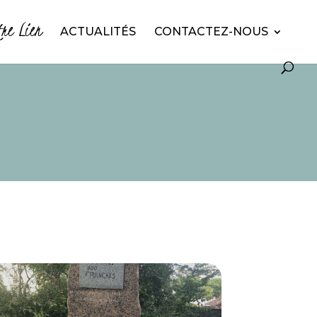
tre Lien
ACTUALITÉS
CONTACTEZ-NOUS