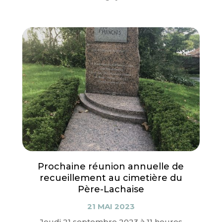
Prochaine réunion annuelle de
recueillement au cimetière du
Père-Lachaise
21 MAI 2023
Jeudi 21 septembre 2023 à 11 heures