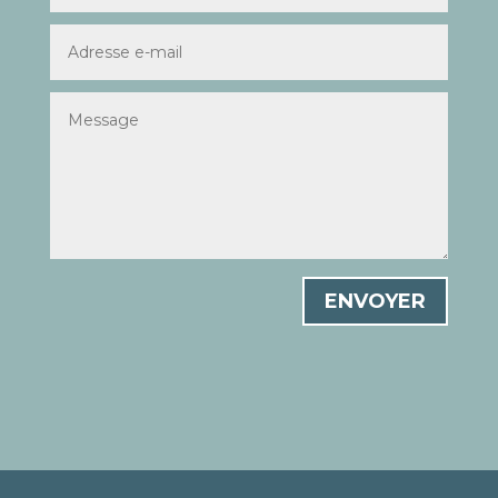
ENVOYER