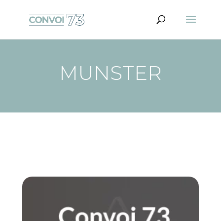
MUNSTER