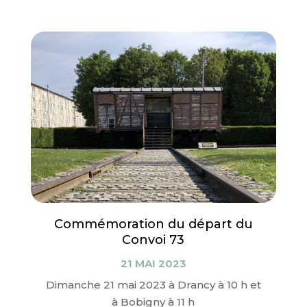
Commémoration du départ du
Convoi 73
21 MAI 2023
Dimanche 21 mai 2023 à Drancy à 10 h et
à Bobigny à 11 h