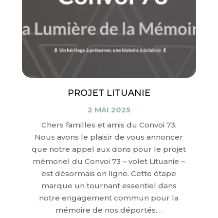
PROJET LITUANIE
2 MAI 2025
Chers familles et amis du Convoi 73,
Nous avons le plaisir de vous annoncer
que notre appel aux dons pour le projet
mémoriel du Convoi 73 – volet Lituanie –
est désormais en ligne. Cette étape
marque un tournant essentiel dans
notre engagement commun pour la
mémoire de nos déportés.…