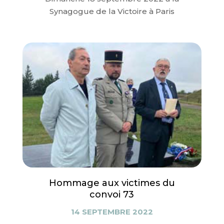
Synagogue de la Victoire à Paris
Hommage aux victimes du
convoi 73
14 SEPTEMBRE 2022