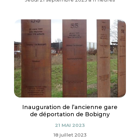
Inauguration de l’ancienne gare
de déportation de Bobigny
21 MAI 2023
18 juillet 2023