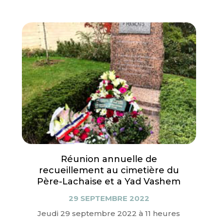
Réunion annuelle de
recueillement au cimetière du
Père-Lachaise et a Yad Vashem
29 SEPTEMBRE 2022
Jeudi 29 septembre 2022 à 11 heures