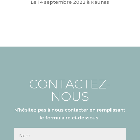
Le 14 septembre 2022 à Kaunas
CONTACTEZ-
NOUS
N’hésitez pas à nous contacter en remplissant
le formulaire ci-dessous :