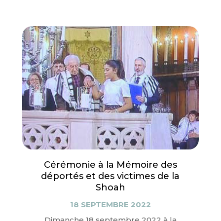
Cérémonie à la Mémoire des
déportés et des victimes de la
Shoah
18 SEPTEMBRE 2022
Dimanche 18 septembre 2022 à la