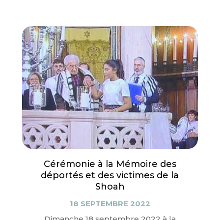
Cérémonie à la Mémoire des
déportés et des victimes de la
Shoah
18 SEPTEMBRE 2022
Dimanche 18 septembre 2022 à la