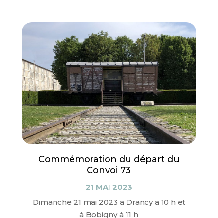
Commémoration du départ du
Convoi 73
21 MAI 2023
Dimanche 21 mai 2023 à Drancy à 10 h et
à Bobigny à 11 h