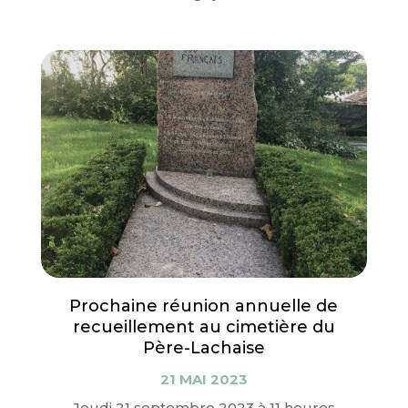
Prochaine réunion annuelle de
recueillement au cimetière du
Père-Lachaise
21 MAI 2023
Jeudi 21 septembre 2023 à 11 heures