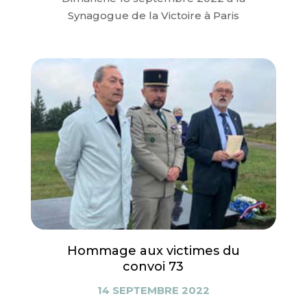
Synagogue de la Victoire à Paris
Hommage aux victimes du
convoi 73
14 SEPTEMBRE 2022