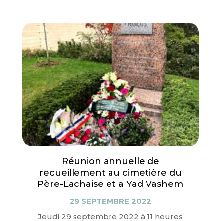
Réunion annuelle de
recueillement au cimetière du
Père-Lachaise et a Yad Vashem
29 SEPTEMBRE 2022
Jeudi 29 septembre 2022 à 11 heures