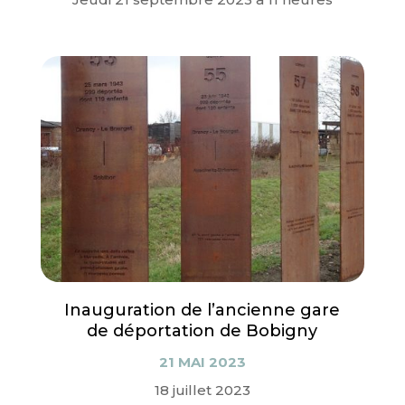
Inauguration de l’ancienne gare
de déportation de Bobigny
21 MAI 2023
18 juillet 2023