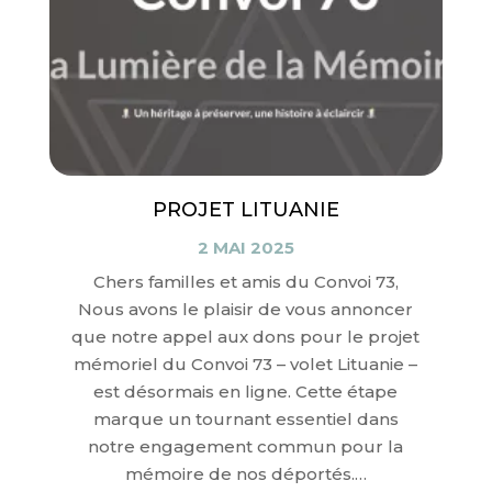
PROJET LITUANIE
2 MAI 2025
Chers familles et amis du Convoi 73,
Nous avons le plaisir de vous annoncer
que notre appel aux dons pour le projet
mémoriel du Convoi 73 – volet Lituanie –
est désormais en ligne. Cette étape
marque un tournant essentiel dans
notre engagement commun pour la
mémoire de nos déportés.…