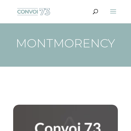
MONTMORENCY