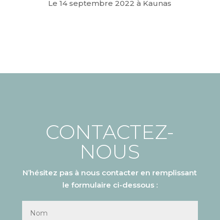
Le 14 septembre 2022 à Kaunas
CONTACTEZ-
NOUS
N’hésitez pas à nous contacter en remplissant
le formulaire ci-dessous :