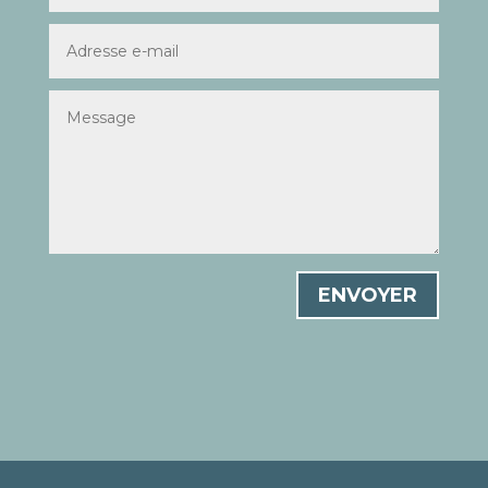
ENVOYER