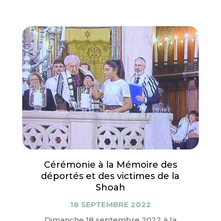
Cérémonie à la Mémoire des
déportés et des victimes de la
Shoah
18 SEPTEMBRE 2022
Dimanche 18 septembre 2022 à la