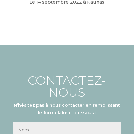
Le 14 septembre 2022 à Kaunas
CONTACTEZ-
NOUS
N’hésitez pas à nous contacter en remplissant
le formulaire ci-dessous :