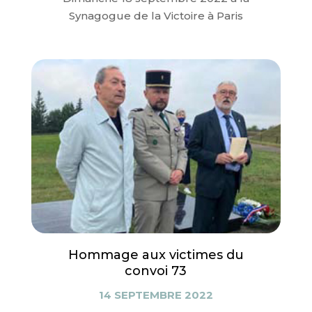
Synagogue de la Victoire à Paris
Hommage aux victimes du
convoi 73
14 SEPTEMBRE 2022