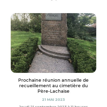
Prochaine réunion annuelle de
recueillement au cimetière du
Père-Lachaise
21 MAI 2023
Jeudi 21 septembre 2023 à 11 heures