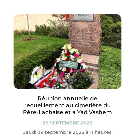
Réunion annuelle de
recueillement au cimetière du
Père-Lachaise et a Yad Vashem
29 SEPTEMBRE 2022
Jeudi 29 septembre 2022 à 11 heures