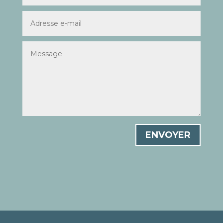
ENVOYER