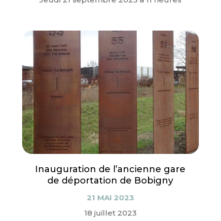
Inauguration de l’ancienne gare
de déportation de Bobigny
21 MAI 2023
18 juillet 2023