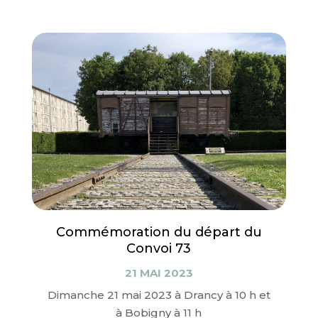
Commémoration du départ du
Convoi 73
21 MAI 2023
Dimanche 21 mai 2023 à Drancy à 10 h et
à Bobigny à 11 h