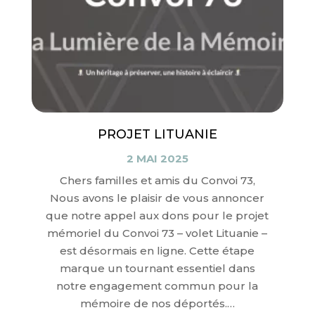
PROJET LITUANIE
2 MAI 2025
Chers familles et amis du Convoi 73,
Nous avons le plaisir de vous annoncer
que notre appel aux dons pour le projet
mémoriel du Convoi 73 – volet Lituanie –
est désormais en ligne. Cette étape
marque un tournant essentiel dans
notre engagement commun pour la
mémoire de nos déportés.…