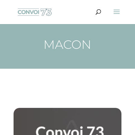
MACON