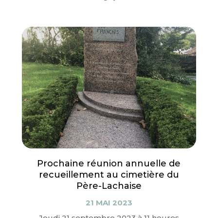
Prochaine réunion annuelle de
recueillement au cimetière du
Père-Lachaise
21 MAI 2023
Jeudi 21 septembre 2023 à 11 heures