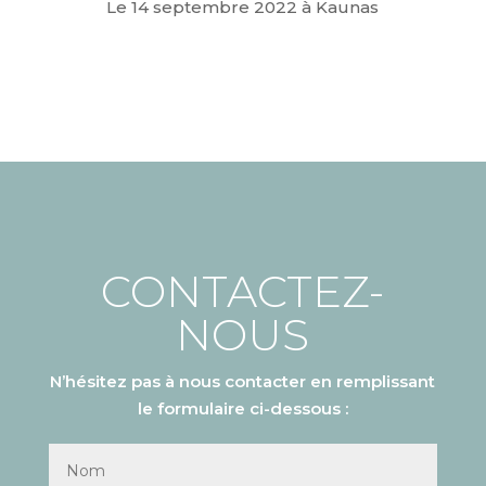
Le 14 septembre 2022 à Kaunas
CONTACTEZ-
NOUS
N’hésitez pas à nous contacter en remplissant
le formulaire ci-dessous :