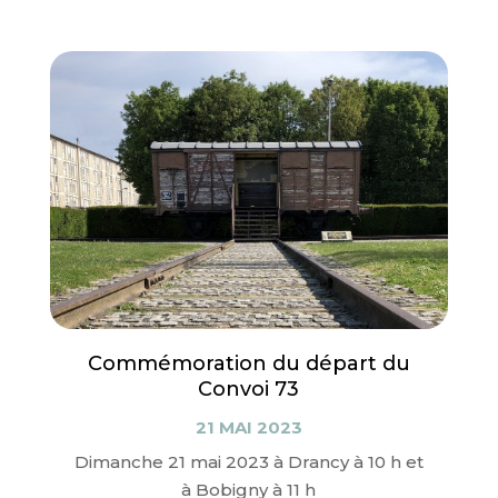
Commémoration du départ du
Convoi 73
21 MAI 2023
Dimanche 21 mai 2023 à Drancy à 10 h et
à Bobigny à 11 h