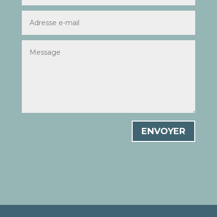
ENVOYER