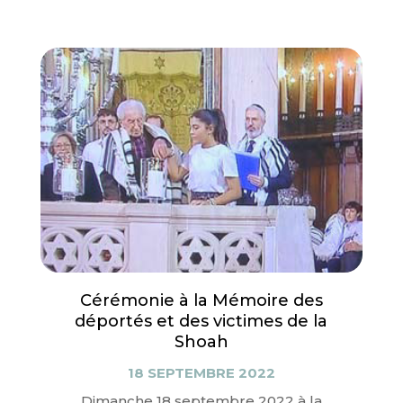
Cérémonie à la Mémoire des
déportés et des victimes de la
Shoah
18 SEPTEMBRE 2022
Dimanche 18 septembre 2022 à la