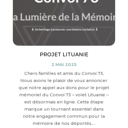
PROJET LITUANIE
2 MAI 2025
Chers familles et amis du Convoi 73,
Nous avons le plaisir de vous annoncer
que notre appel aux dons pour le projet
mémoriel du Convoi 73 – volet Lituanie –
est désormais en ligne. Cette étape
marque un tournant essentiel dans
notre engagement commun pour la
mémoire de nos déportés.…