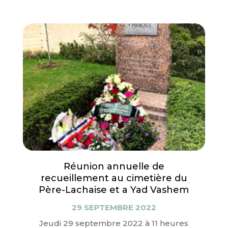
Réunion annuelle de
recueillement au cimetière du
Père-Lachaise et a Yad Vashem
29 SEPTEMBRE 2022
Jeudi 29 septembre 2022 à 11 heures