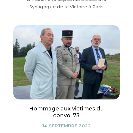
Synagogue de la Victoire à Paris
Hommage aux victimes du
convoi 73
14 SEPTEMBRE 2022