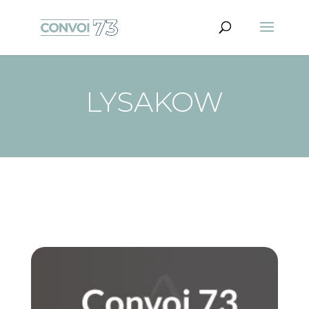
LYSAKOW