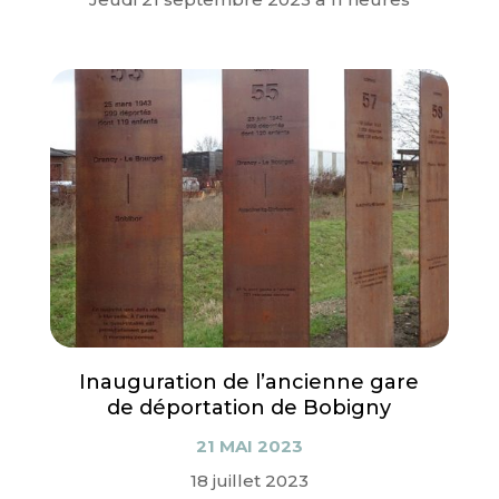
Inauguration de l’ancienne gare
de déportation de Bobigny
21 MAI 2023
18 juillet 2023