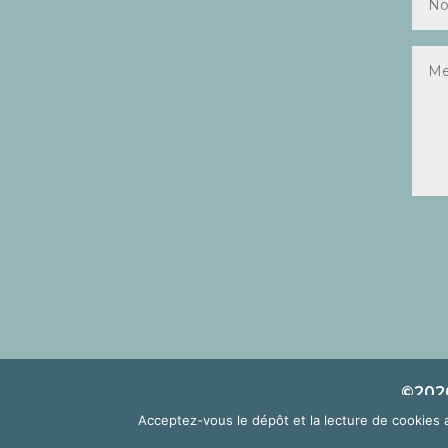
©2026
Acceptez-vous le dépôt et la lecture de cookies 