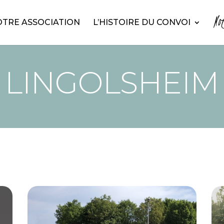
No
TRE ASSOCIATION
L’HISTOIRE DU CONVOI
LINGOLSHEIM