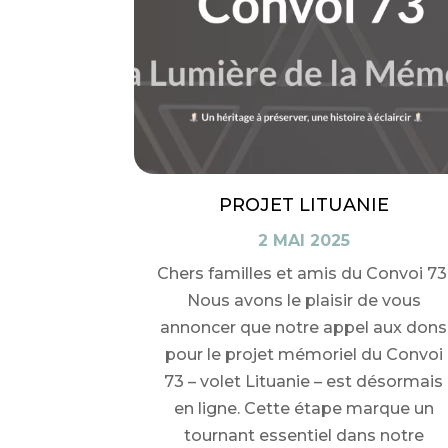
PROJET LITUANIE
2 MAI 2025
Chers familles et amis du Convoi 73
Nous avons le plaisir de vous
annoncer que notre appel aux dons
pour le projet mémoriel du Convoi
73 – volet Lituanie – est désormais
en ligne. Cette étape marque un
tournant essentiel dans notre