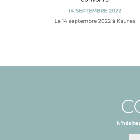
14 SEPTEMBRE 2022
Le 14 septembre 2022 à Kaunas
C
N’hésite