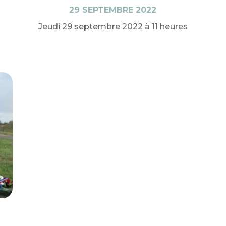
29 SEPTEMBRE 2022
Jeudi 29 septembre 2022 à 11 heures