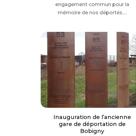
engagement commun pour la
mémoire de nos déportés.…
Inauguration de l’ancienne
gare de déportation de
Bobigny