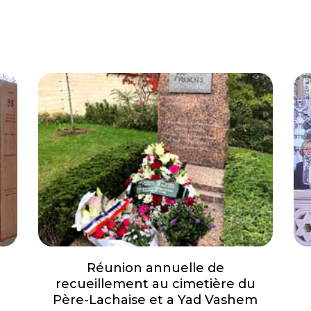
Réunion annuelle de
recueillement au cimetière du
Père-Lachaise et a Yad Vashem