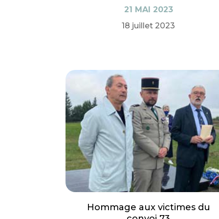
21 MAI 2023
18 juillet 2023
Hommage aux victimes du
convoi 73