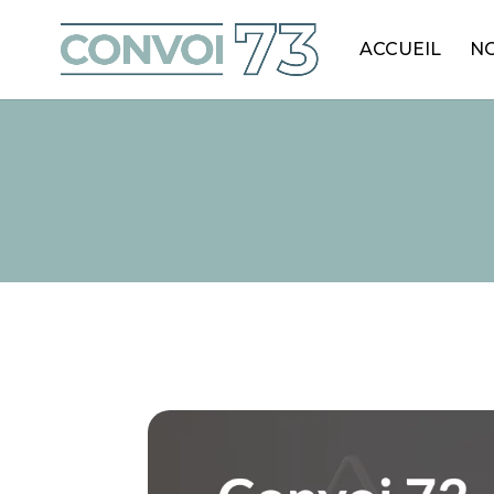
ACCUEIL
NO