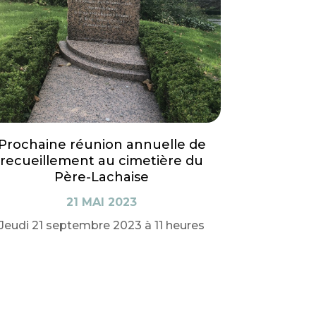
Prochaine réunion annuelle de
recueillement au cimetière du
Père-Lachaise
21 MAI 2023
Jeudi 21 septembre 2023 à 11 heures