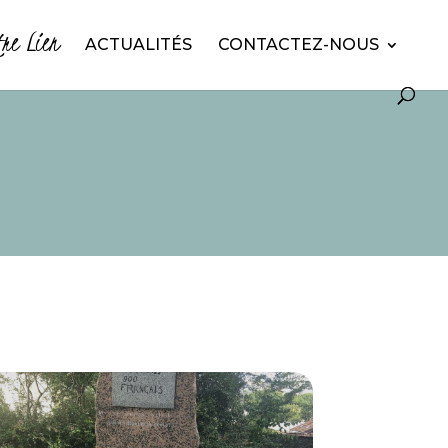
tre Lien
ACTUALITÉS
CONTACTEZ-NOUS