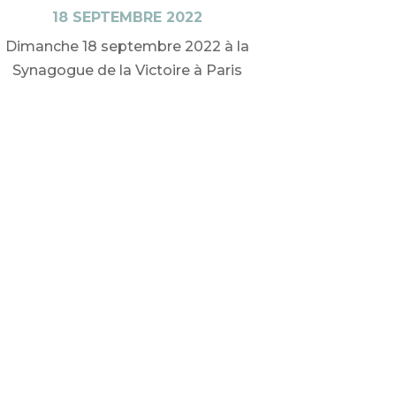
18 SEPTEMBRE 2022
Dimanche 18 septembre 2022 à la
Synagogue de la Victoire à Paris