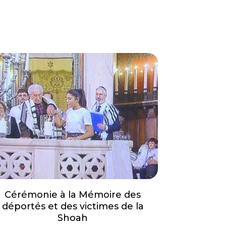
Cérémonie à la Mémoire des
déportés et des victimes de la
Shoah