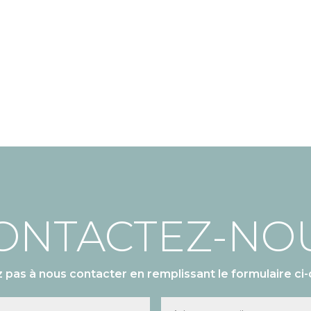
ONTACTEZ-NO
z pas à nous contacter en remplissant le formulaire ci-