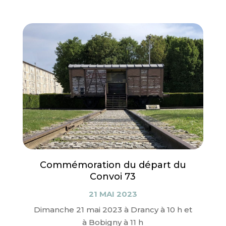
Commémoration du départ du
Convoi 73
21 MAI 2023
Dimanche 21 mai 2023 à Drancy à 10 h et
à Bobigny à 11 h