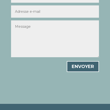
ENVOYER