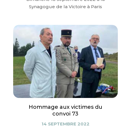
Synagogue de la Victoire à Paris
Hommage aux victimes du
convoi 73
14 SEPTEMBRE 2022