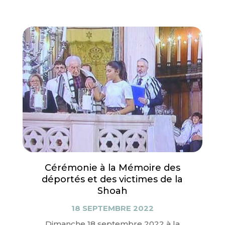
Cérémonie à la Mémoire des
déportés et des victimes de la
Shoah
18 SEPTEMBRE 2022
Dimanche 18 septembre 2022 à la