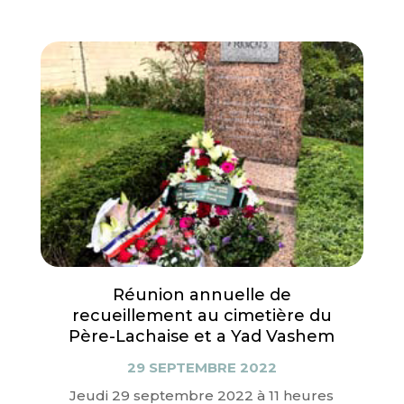
Réunion annuelle de
recueillement au cimetière du
Père-Lachaise et a Yad Vashem
29 SEPTEMBRE 2022
Jeudi 29 septembre 2022 à 11 heures