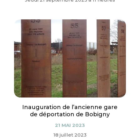
Inauguration de l’ancienne gare
de déportation de Bobigny
21 MAI 2023
18 juillet 2023