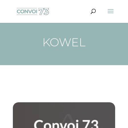
KOWEL