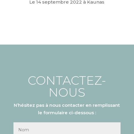
Le 14 septembre 2022 à Kaunas
CONTACTEZ-
NOUS
N’hésitez pas à nous contacter en remplissant
le formulaire ci-dessous :