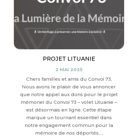
PROJET LITUANIE
2 MAI 2025
Chers familles et amis du Convoi 73,
Nous avons le plaisir de vous annoncer
que notre appel aux dons pour le projet
mémoriel du Convoi 73 – volet Lituanie –
est désormais en ligne. Cette étape
marque un tournant essentiel dans
notre engagement commun pour la
mémoire de nos déportés.…