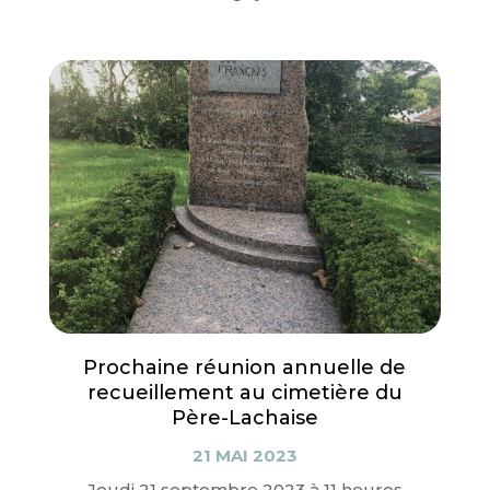
Prochaine réunion annuelle de
recueillement au cimetière du
Père-Lachaise
21 MAI 2023
Jeudi 21 septembre 2023 à 11 heures