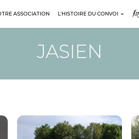
No
TRE ASSOCIATION
L’HISTOIRE DU CONVOI
JASIEN