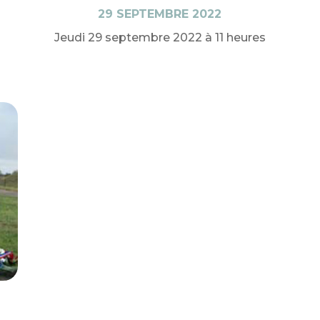
29 SEPTEMBRE 2022
Jeudi 29 septembre 2022 à 11 heures