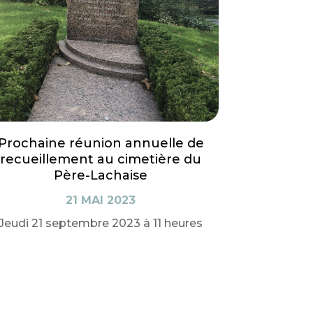
Prochaine réunion annuelle de
recueillement au cimetière du
Père-Lachaise
21 MAI 2023
Jeudi 21 septembre 2023 à 11 heures