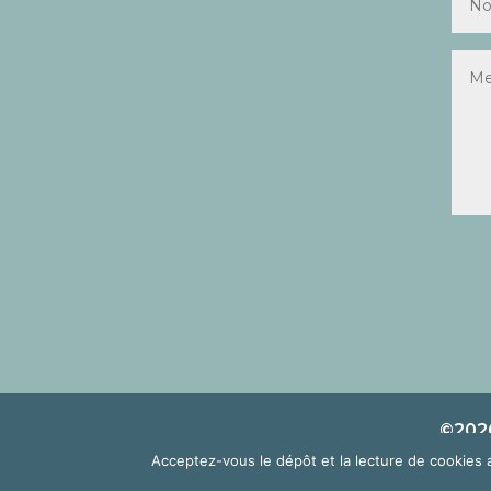
©2026
Acceptez-vous le dépôt et la lecture de cookies 