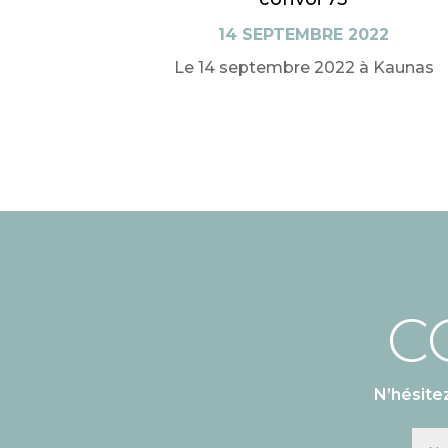
14 SEPTEMBRE 2022
Le 14 septembre 2022 à Kaunas
C
N’hésite