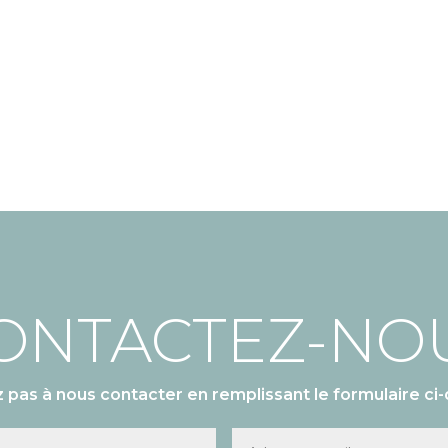
ONTACTEZ-NO
z pas à nous contacter en remplissant le formulaire ci-