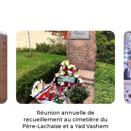
Réunion annuelle de
recueillement au cimetière du
Père-Lachaise et a Yad Vashem