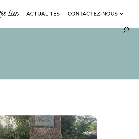
tre Lien
ACTUALITÉS
CONTACTEZ-NOUS