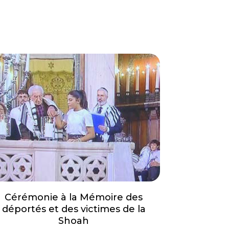
Cérémonie à la Mémoire des
déportés et des victimes de la
Shoah