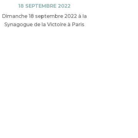
18 SEPTEMBRE 2022
Dimanche 18 septembre 2022 à la
Synagogue de la Victoire à Paris