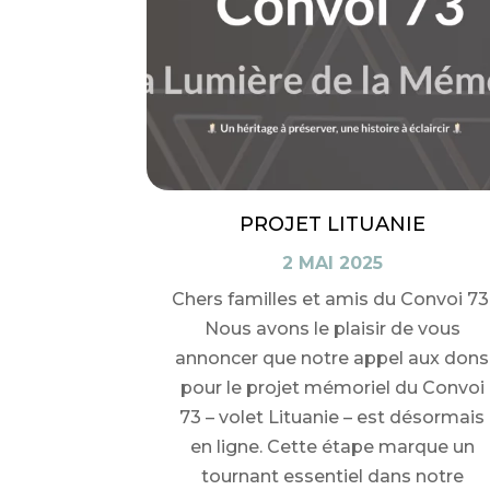
PROJET LITUANIE
2 MAI 2025
Chers familles et amis du Convoi 73
Nous avons le plaisir de vous
annoncer que notre appel aux dons
pour le projet mémoriel du Convoi
73 – volet Lituanie – est désormais
en ligne. Cette étape marque un
tournant essentiel dans notre