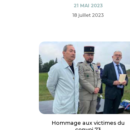
21 MAI 2023
18 juillet 2023
Hommage aux victimes du
convoi 73