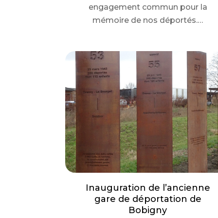
engagement commun pour la
mémoire de nos déportés.…
Inauguration de l’ancienne
gare de déportation de
Bobigny