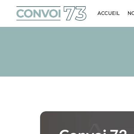
ACCUEIL
NO