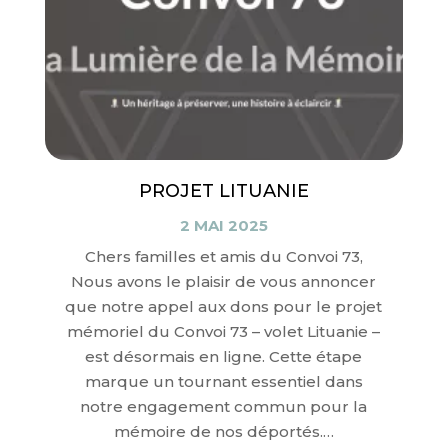
PROJET LITUANIE
2 MAI 2025
Chers familles et amis du Convoi 73,
Nous avons le plaisir de vous annoncer
que notre appel aux dons pour le projet
mémoriel du Convoi 73 – volet Lituanie –
est désormais en ligne. Cette étape
marque un tournant essentiel dans
notre engagement commun pour la
mémoire de nos déportés.…