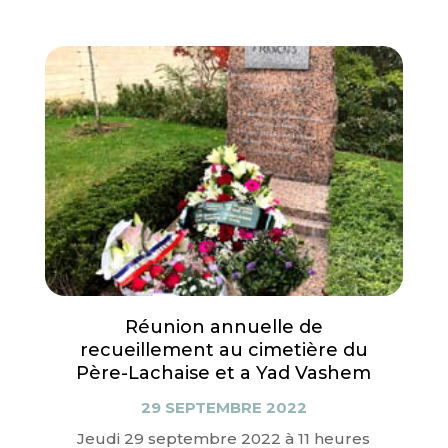
Réunion annuelle de
recueillement au cimetière du
Père-Lachaise et a Yad Vashem
29 SEPTEMBRE 2022
Jeudi 29 septembre 2022 à 11 heures