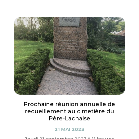
Prochaine réunion annuelle de
recueillement au cimetière du
Père-Lachaise
21 MAI 2023
Jeudi 21 septembre 2023 à 11 heures