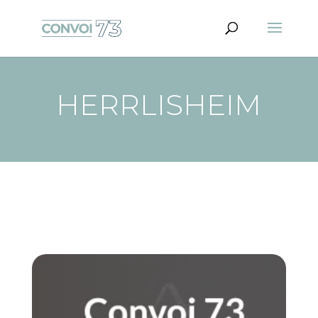
HERRLISHEIM