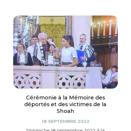
Cérémonie à la Mémoire des
déportés et des victimes de la
Shoah
18 SEPTEMBRE 2022
Dimanche 18 septembre 2022 à la