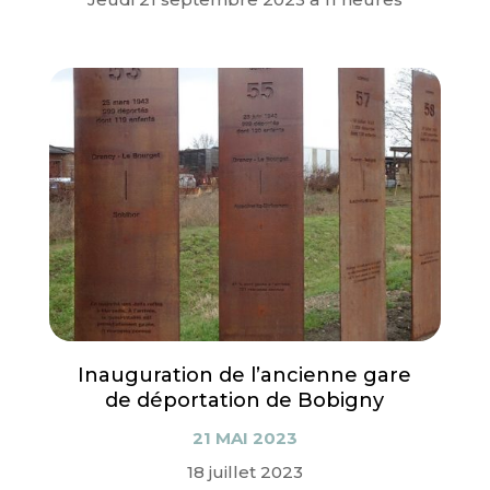
Inauguration de l’ancienne gare
de déportation de Bobigny
21 MAI 2023
18 juillet 2023