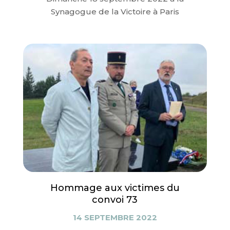
Synagogue de la Victoire à Paris
Hommage aux victimes du
convoi 73
14 SEPTEMBRE 2022