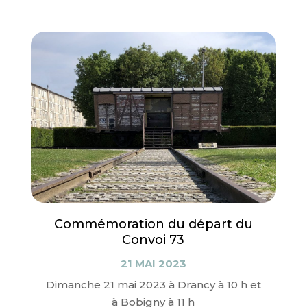
Commémoration du départ du
Convoi 73
21 MAI 2023
Dimanche 21 mai 2023 à Drancy à 10 h et
à Bobigny à 11 h