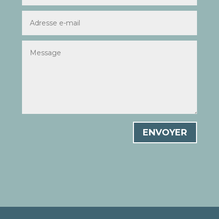
ENVOYER