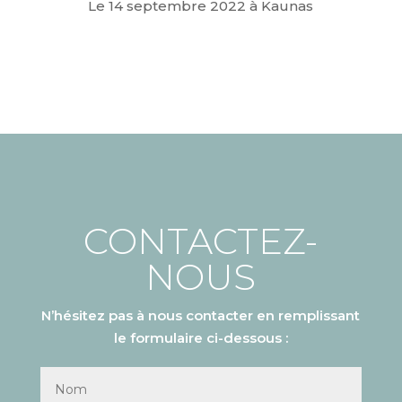
Le 14 septembre 2022 à Kaunas
CONTACTEZ-
NOUS
N’hésitez pas à nous contacter en remplissant
le formulaire ci-dessous :