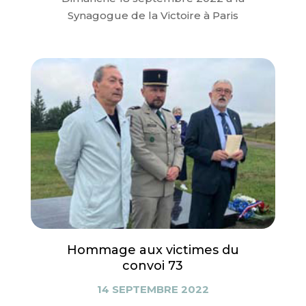
Synagogue de la Victoire à Paris
Hommage aux victimes du
convoi 73
14 SEPTEMBRE 2022