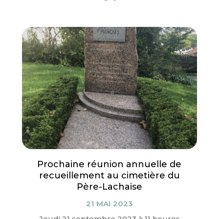
Prochaine réunion annuelle de
recueillement au cimetière du
Père-Lachaise
21 MAI 2023
Jeudi 21 septembre 2023 à 11 heures