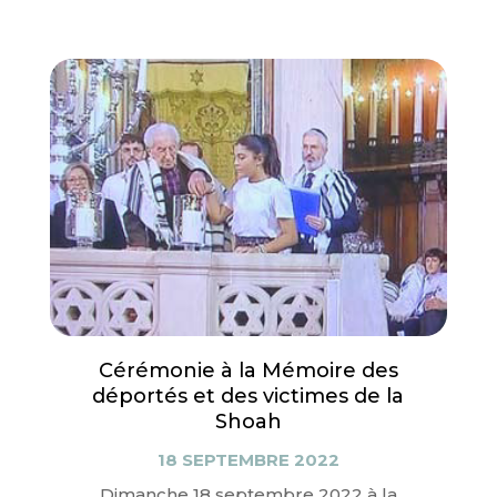
Cérémonie à la Mémoire des
déportés et des victimes de la
Shoah
18 SEPTEMBRE 2022
Dimanche 18 septembre 2022 à la