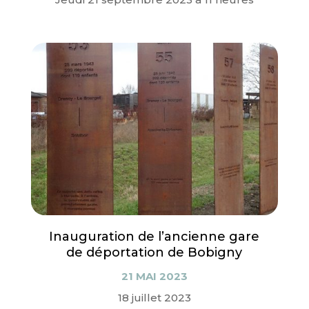
Inauguration de l’ancienne gare
de déportation de Bobigny
21 MAI 2023
18 juillet 2023