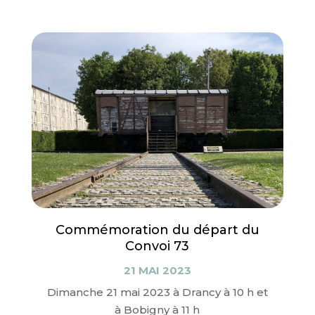
Commémoration du départ du
Convoi 73
21 MAI 2023
Dimanche 21 mai 2023 à Drancy à 10 h et
à Bobigny à 11 h