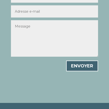
ENVOYER