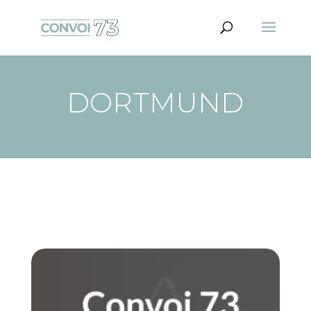
DORTMUND