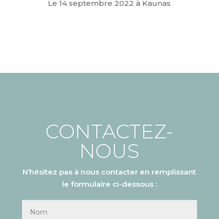
Le 14 septembre 2022 à Kaunas
CONTACTEZ-
NOUS
N’hésitez pas à nous contacter en remplissant
le formulaire ci-dessous :