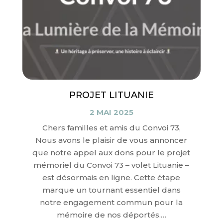
PROJET LITUANIE
2 MAI 2025
Chers familles et amis du Convoi 73,
Nous avons le plaisir de vous annoncer
que notre appel aux dons pour le projet
mémoriel du Convoi 73 – volet Lituanie –
est désormais en ligne. Cette étape
marque un tournant essentiel dans
notre engagement commun pour la
mémoire de nos déportés.…