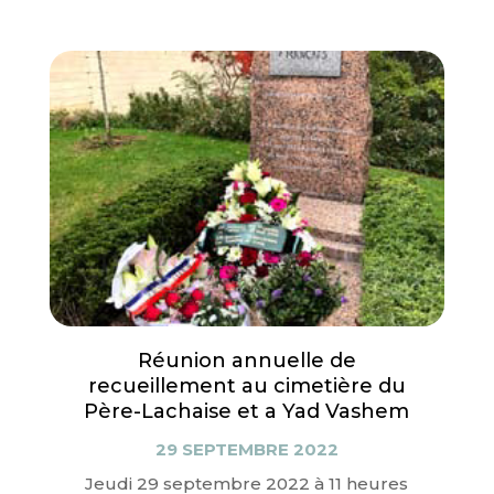
Réunion annuelle de
recueillement au cimetière du
Père-Lachaise et a Yad Vashem
29 SEPTEMBRE 2022
Jeudi 29 septembre 2022 à 11 heures