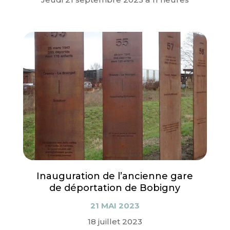
Inauguration de l’ancienne gare
de déportation de Bobigny
21 MAI 2023
18 juillet 2023