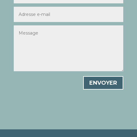
ENVOYER