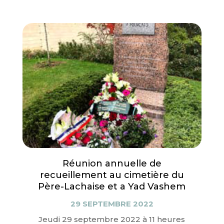
Réunion annuelle de
recueillement au cimetière du
Père-Lachaise et a Yad Vashem
29 SEPTEMBRE 2022
Jeudi 29 septembre 2022 à 11 heures