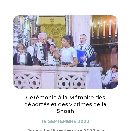
Cérémonie à la Mémoire des
déportés et des victimes de la
Shoah
18 SEPTEMBRE 2022
Dimanche 18 septembre 2022 à la