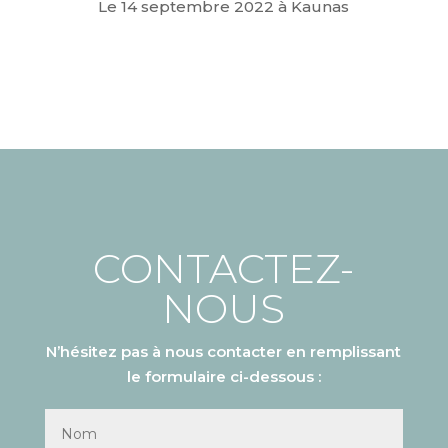
Le 14 septembre 2022 à Kaunas
CONTACTEZ-
NOUS
N’hésitez pas à nous contacter en remplissant
le formulaire ci-dessous :