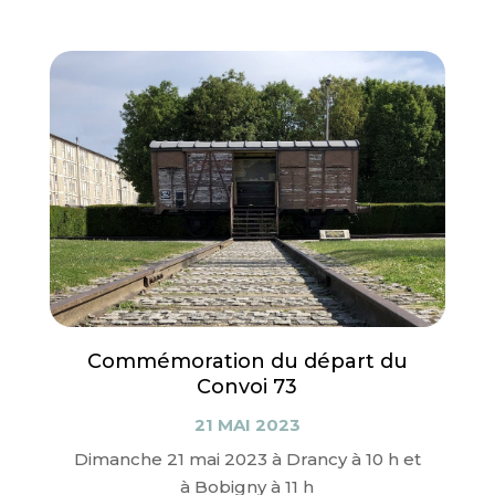
Commémoration du départ du
Convoi 73
21 MAI 2023
Dimanche 21 mai 2023 à Drancy à 10 h et
à Bobigny à 11 h