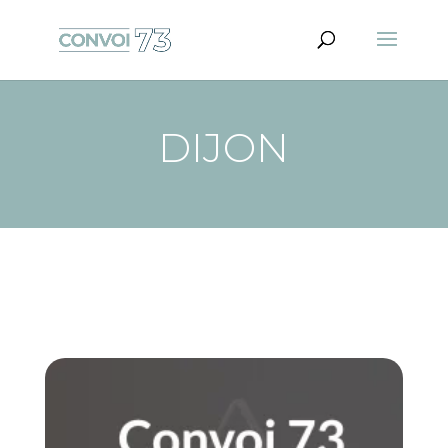
DIJON