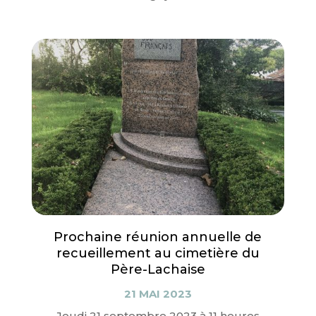
Prochaine réunion annuelle de
recueillement au cimetière du
Père-Lachaise
21 MAI 2023
Jeudi 21 septembre 2023 à 11 heures