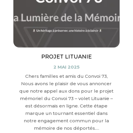
PROJET LITUANIE
2 MAI 2025
Chers familles et amis du Convoi 73,
Nous avons le plaisir de vous annoncer
que notre appel aux dons pour le projet
mémoriel du Convoi 73 – volet Lituanie –
est désormais en ligne. Cette étape
marque un tournant essentiel dans
notre engagement commun pour la
mémoire de nos déportés.…