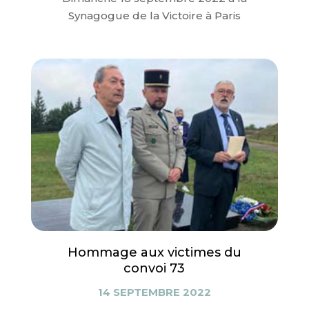
Synagogue de la Victoire à Paris
Hommage aux victimes du
convoi 73
14 SEPTEMBRE 2022