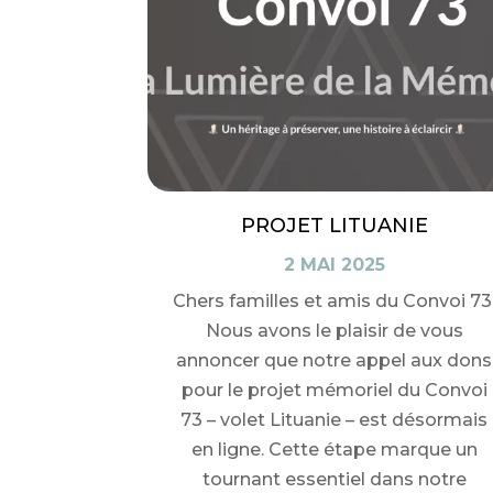
PROJET LITUANIE
2 MAI 2025
Chers familles et amis du Convoi 73
Nous avons le plaisir de vous
annoncer que notre appel aux dons
pour le projet mémoriel du Convoi
73 – volet Lituanie – est désormais
en ligne. Cette étape marque un
tournant essentiel dans notre