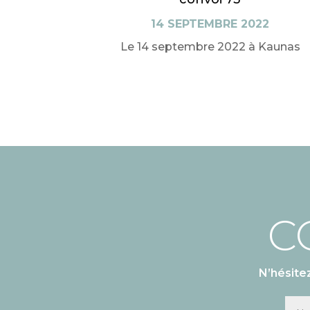
14 SEPTEMBRE 2022
Le 14 septembre 2022 à Kaunas
C
N’hésite