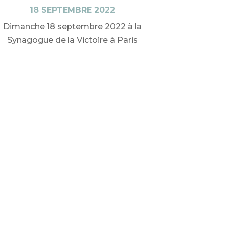
18 SEPTEMBRE 2022
Dimanche 18 septembre 2022 à la
Synagogue de la Victoire à Paris