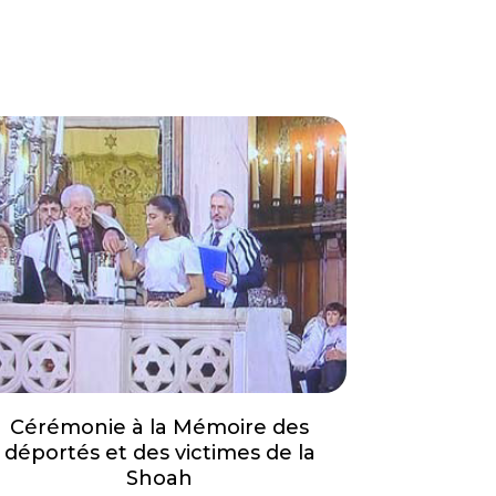
Cérémonie à la Mémoire des
déportés et des victimes de la
Shoah