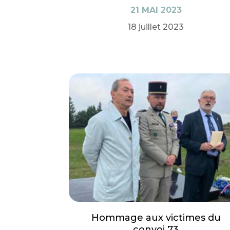
21 MAI 2023
18 juillet 2023
Hommage aux victimes du
convoi 73