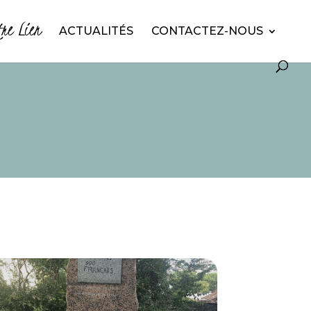
tre Lien
ACTUALITÉS
CONTACTEZ-NOUS