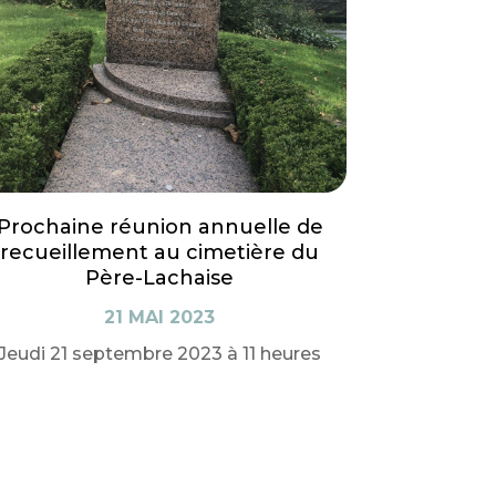
Prochaine réunion annuelle de
recueillement au cimetière du
Père-Lachaise
21 MAI 2023
Jeudi 21 septembre 2023 à 11 heures