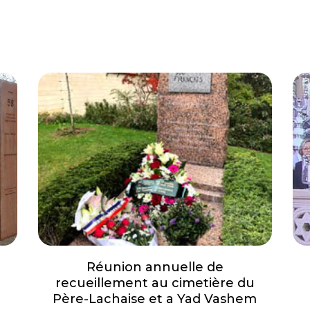
Réunion annuelle de
recueillement au cimetière du
Père-Lachaise et a Yad Vashem