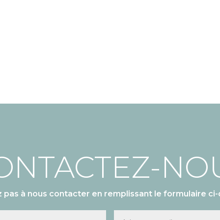
ONTACTEZ-NO
z pas à nous contacter en remplissant le formulaire ci-