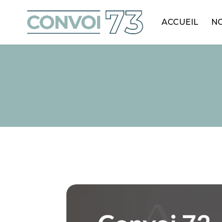
ACCUEIL
NO