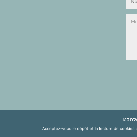
©2026
Acceptez-vous le dépôt et la lecture de cookies 