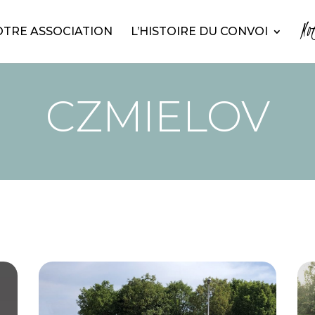
No
TRE ASSOCIATION
L’HISTOIRE DU CONVOI
CZMIELOV