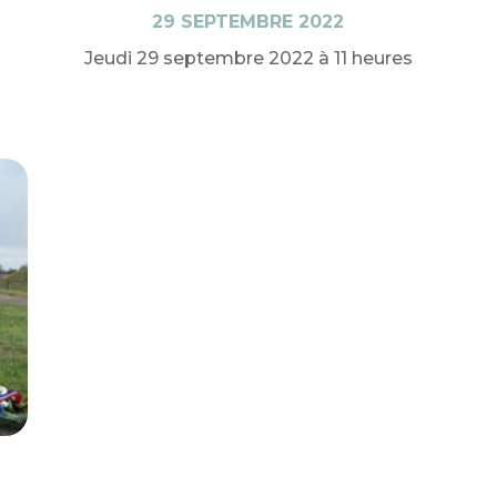
29 SEPTEMBRE 2022
Jeudi 29 septembre 2022 à 11 heures