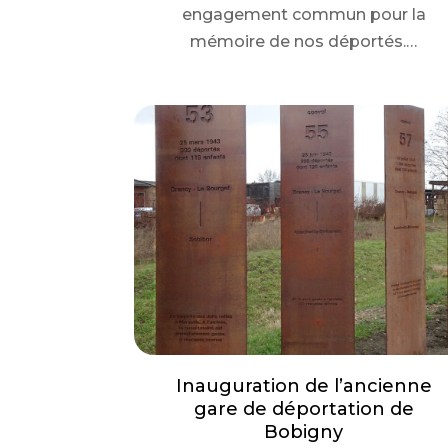
engagement commun pour la
mémoire de nos déportés.…
Inauguration de l’ancienne
gare de déportation de
Bobigny