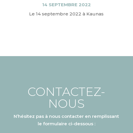
14 SEPTEMBRE 2022
Le 14 septembre 2022 à Kaunas
CONTACTEZ-
NOUS
N’hésitez pas à nous contacter en remplissant
le formulaire ci-dessous :