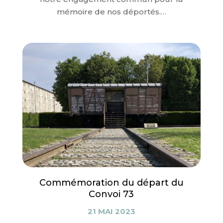
mémoire de nos déportés.…
Commémoration du départ du
Convoi 73
21 MAI 2023