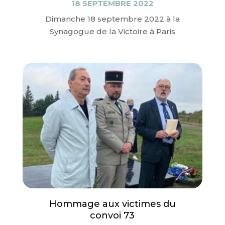
18 SEPTEMBRE 2022
Dimanche 18 septembre 2022 à la
Synagogue de la Victoire à Paris
Hommage aux victimes du
convoi 73