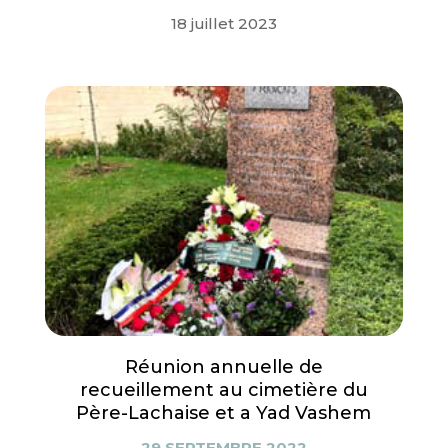
18 juillet 2023
Réunion annuelle de
recueillement au cimetière du
Père-Lachaise et a Yad Vashem
29 SEPTEMBRE 2022