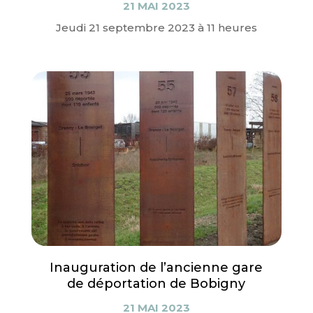
21 MAI 2023
Jeudi 21 septembre 2023 à 11 heures
Inauguration de l’ancienne gare
de déportation de Bobigny
21 MAI 2023