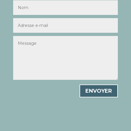
ENVOYER