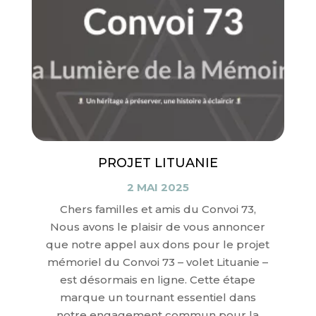
PROJET LITUANIE
2 MAI 2025
Chers familles et amis du Convoi 73,
Nous avons le plaisir de vous annoncer
que notre appel aux dons pour le projet
mémoriel du Convoi 73 – volet Lituanie –
est désormais en ligne. Cette étape
marque un tournant essentiel dans
notre engagement commun pour la