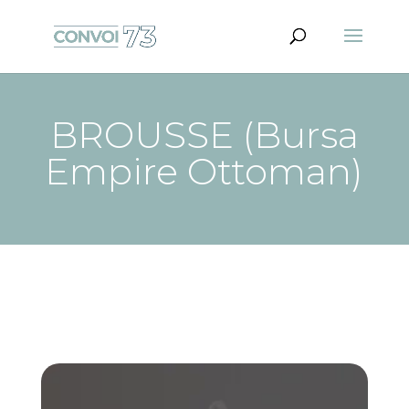
BROUSSE (Bursa
Empire Ottoman)