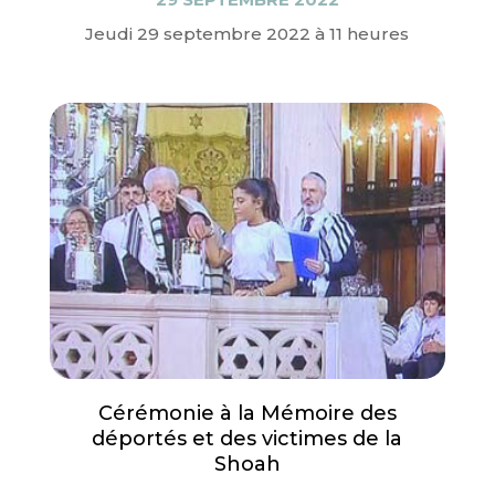
Jeudi 29 septembre 2022 à 11 heures
Cérémonie à la Mémoire des
déportés et des victimes de la
Shoah