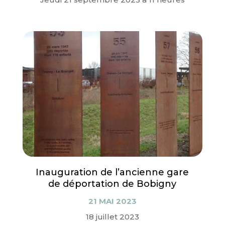
Inauguration de l’ancienne gare
de déportation de Bobigny
21 MAI 2023
18 juillet 2023