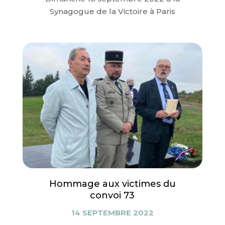
Synagogue de la Victoire à Paris
Hommage aux victimes du
convoi 73
14 SEPTEMBRE 2022