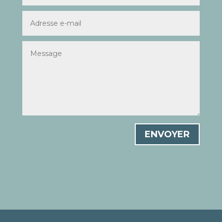
ENVOYER