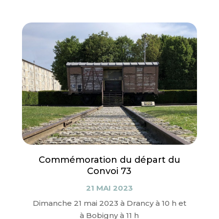
Commémoration du départ du
Convoi 73
21 MAI 2023
Dimanche 21 mai 2023 à Drancy à 10 h et
à Bobigny à 11 h