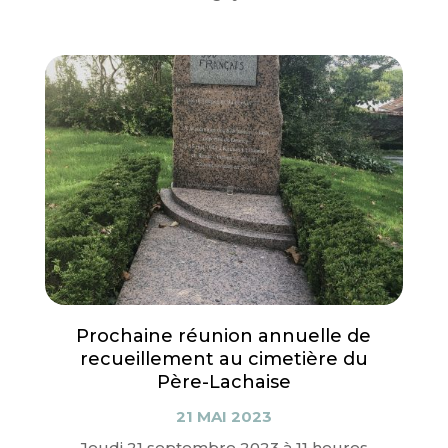
Prochaine réunion annuelle de
recueillement au cimetière du
Père-Lachaise
21 MAI 2023
Jeudi 21 septembre 2023 à 11 heures