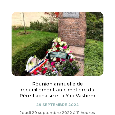
Réunion annuelle de
recueillement au cimetière du
Père-Lachaise et a Yad Vashem
29 SEPTEMBRE 2022
Jeudi 29 septembre 2022 à 11 heures