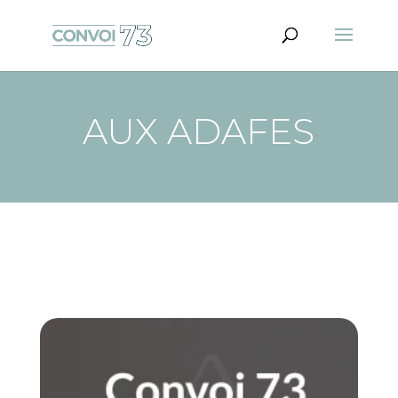
AUX ADAFES