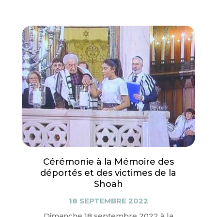
Cérémonie à la Mémoire des
déportés et des victimes de la
Shoah
18 SEPTEMBRE 2022
Dimanche 18 septembre 2022 à la