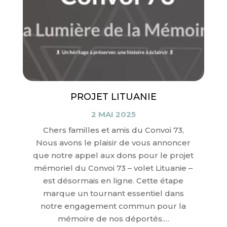
PROJET LITUANIE
2 MAI 2025
Chers familles et amis du Convoi 73,
Nous avons le plaisir de vous annoncer
que notre appel aux dons pour le projet
mémoriel du Convoi 73 – volet Lituanie –
est désormais en ligne. Cette étape
marque un tournant essentiel dans
notre engagement commun pour la
mémoire de nos déportés.…