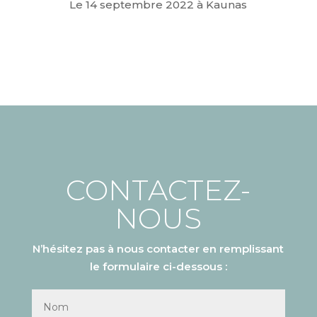
Le 14 septembre 2022 à Kaunas
CONTACTEZ-
NOUS
N’hésitez pas à nous contacter en remplissant
le formulaire ci-dessous :