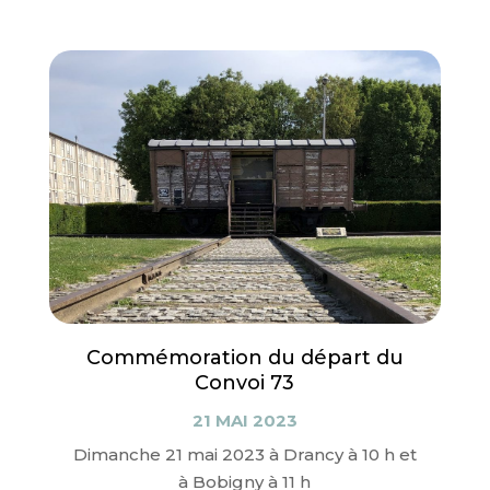
Commémoration du départ du
Convoi 73
21 MAI 2023
Dimanche 21 mai 2023 à Drancy à 10 h et
à Bobigny à 11 h