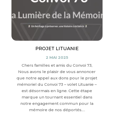
PROJET LITUANIE
2 MAI 2025
Chers familles et amis du Convoi 73,
Nous avons le plaisir de vous annoncer
que notre appel aux dons pour le projet
mémoriel du Convoi 73 – volet Lituanie –
est désormais en ligne. Cette étape
marque un tournant essentiel dans
notre engagement commun pour la
mémoire de nos déportés.…