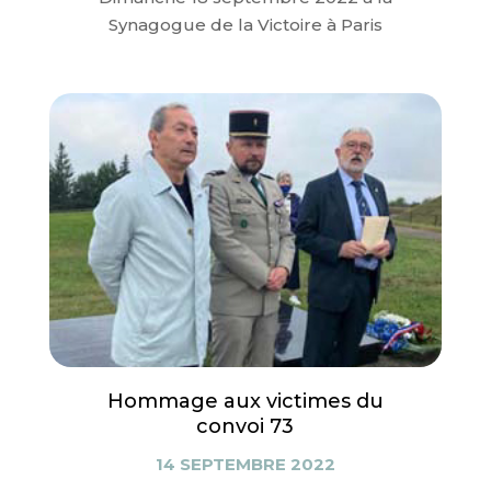
Synagogue de la Victoire à Paris
Hommage aux victimes du
convoi 73
14 SEPTEMBRE 2022