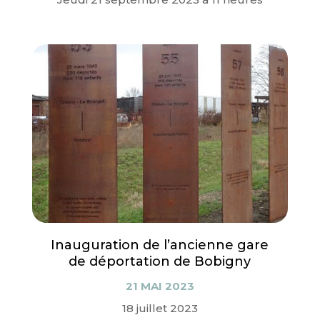
Inauguration de l’ancienne gare
de déportation de Bobigny
21 MAI 2023
18 juillet 2023