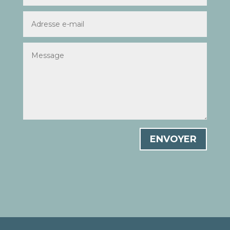
ENVOYER