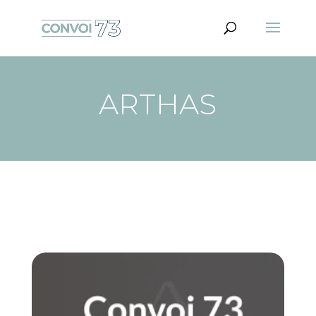
ARTHAS