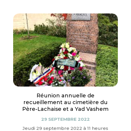
Réunion annuelle de
recueillement au cimetière du
Père-Lachaise et a Yad Vashem
29 SEPTEMBRE 2022
Jeudi 29 septembre 2022 à 11 heures