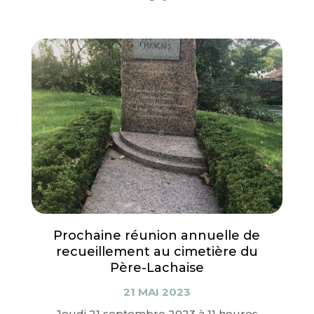
Prochaine réunion annuelle de
recueillement au cimetière du
Père-Lachaise
21 MAI 2023
Jeudi 21 septembre 2023 à 11 heures