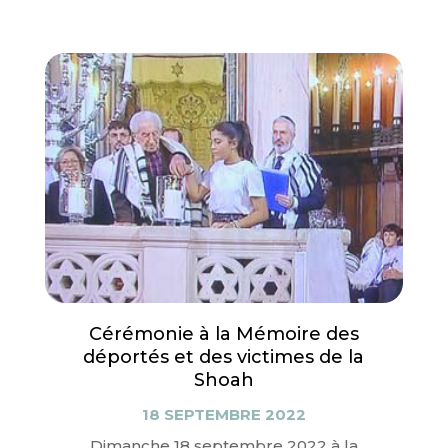
Cérémonie à la Mémoire des
déportés et des victimes de la
Shoah
18 SEPTEMBRE 2022
Dimanche 18 septembre 2022 à la