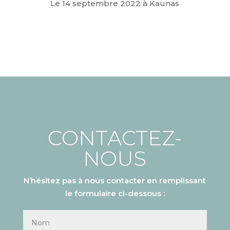
Le 14 septembre 2022 à Kaunas
CONTACTEZ-
NOUS
N’hésitez pas à nous contacter en remplissant
le formulaire ci-dessous :