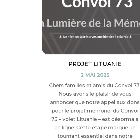
PROJET LITUANIE
2 MAI 2025
Chers familles et amis du Convoi 73
Nous avons le plaisir de vous
annoncer que notre appel aux dons
pour le projet mémoriel du Convoi
73 – volet Lituanie – est désormais
en ligne. Cette étape marque un
tournant essentiel dans notre