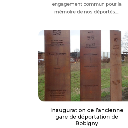
engagement commun pour la
mémoire de nos déportés.…
Inauguration de l’ancienne
gare de déportation de
Bobigny