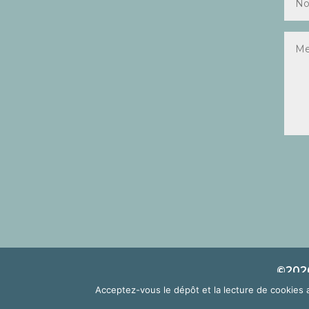
©2026
Acceptez-vous le dépôt et la lecture de cookies 