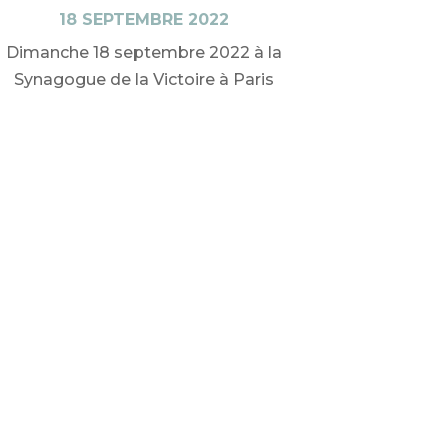
18 SEPTEMBRE 2022
Dimanche 18 septembre 2022 à la
Synagogue de la Victoire à Paris