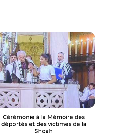
Cérémonie à la Mémoire des
déportés et des victimes de la
Shoah