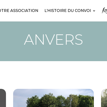
No
TRE ASSOCIATION
L’HISTOIRE DU CONVOI
ANVERS