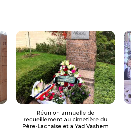
Réunion annuelle de
recueillement au cimetière du
Père-Lachaise et a Yad Vashem