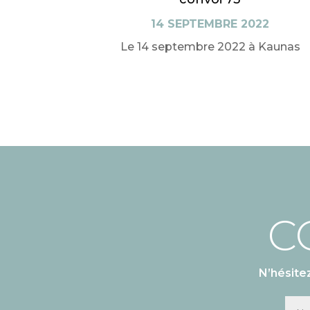
14 SEPTEMBRE 2022
Le 14 septembre 2022 à Kaunas
C
N’hésite