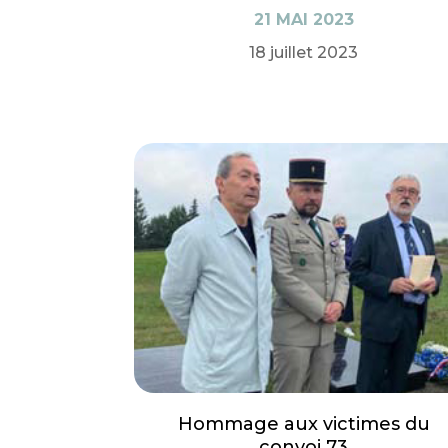
21 MAI 2023
18 juillet 2023
Hommage aux victimes du
convoi 73