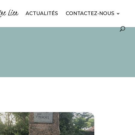
tre Lien
ACTUALITÉS
CONTACTEZ-NOUS