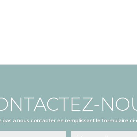
ONTACTEZ-NO
z pas à nous contacter en remplissant le formulaire ci-