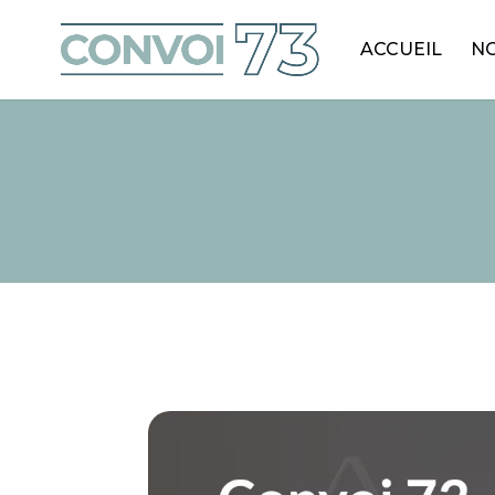
ACCUEIL
NO