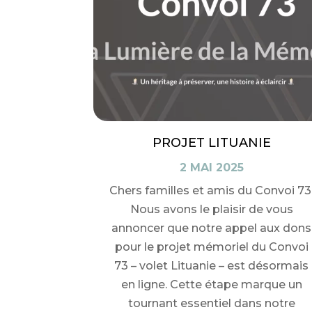
PROJET LITUANIE
2 MAI 2025
Chers familles et amis du Convoi 73
Nous avons le plaisir de vous
annoncer que notre appel aux dons
pour le projet mémoriel du Convoi
73 – volet Lituanie – est désormais
en ligne. Cette étape marque un
tournant essentiel dans notre