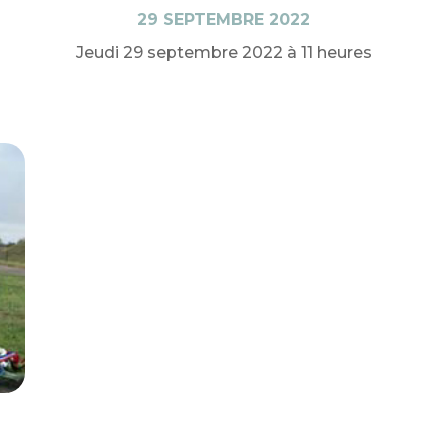
29 SEPTEMBRE 2022
Jeudi 29 septembre 2022 à 11 heures