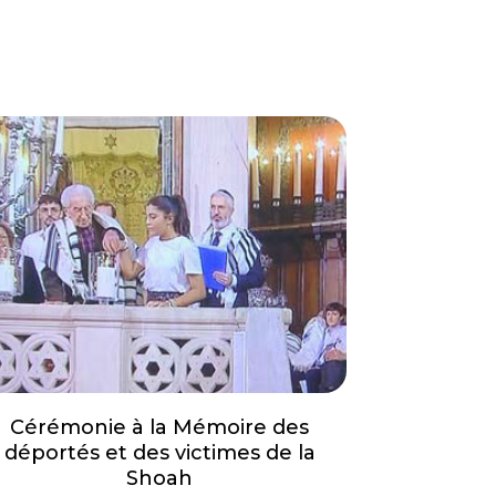
Cérémonie à la Mémoire des
déportés et des victimes de la
Shoah