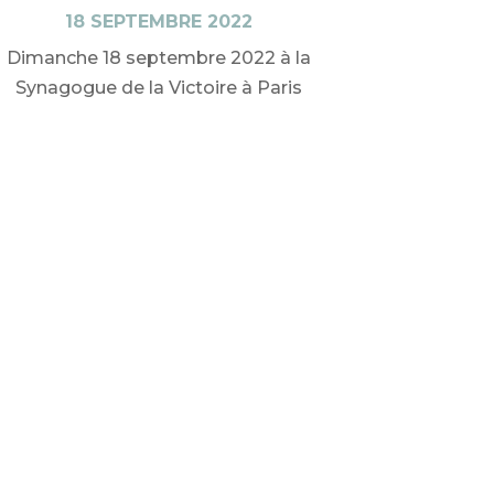
18 SEPTEMBRE 2022
Dimanche 18 septembre 2022 à la
Synagogue de la Victoire à Paris