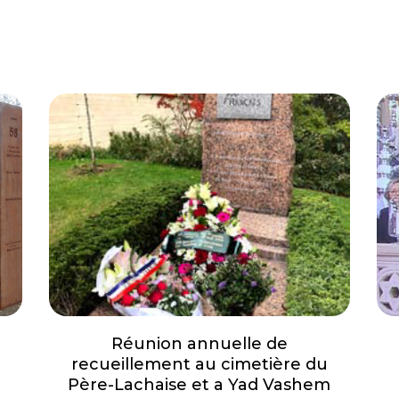
Réunion annuelle de
recueillement au cimetière du
Père-Lachaise et a Yad Vashem