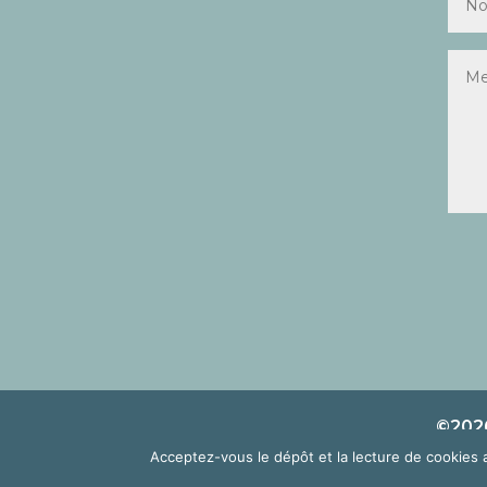
©2026
Acceptez-vous le dépôt et la lecture de cookies 