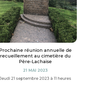
Prochaine réunion annuelle de
recueillement au cimetière du
Père-Lachaise
21 MAI 2023
Jeudi 21 septembre 2023 à 11 heures