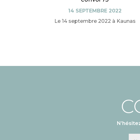
14 SEPTEMBRE 2022
Le 14 septembre 2022 à Kaunas
C
N’hésite