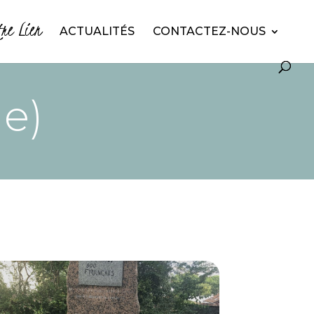
tre Lien
ACTUALITÉS
CONTACTEZ-NOUS
e)