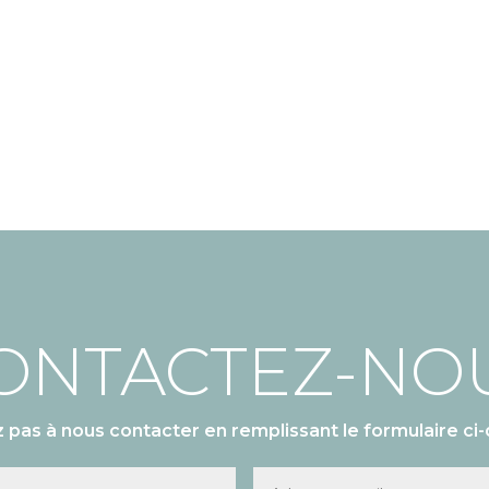
ONTACTEZ-NO
z pas à nous contacter en remplissant le formulaire ci-