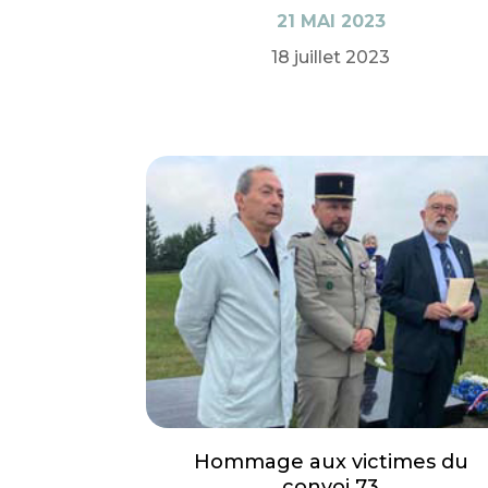
21 MAI 2023
18 juillet 2023
Hommage aux victimes du
convoi 73