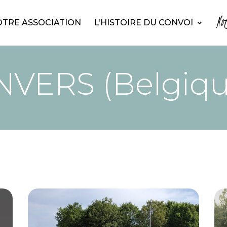
No
TRE ASSOCIATION
L’HISTOIRE DU CONVOI
NVERS (Belgiqu