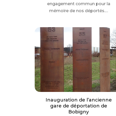
engagement commun pour la
mémoire de nos déportés.…
Inauguration de l’ancienne
gare de déportation de
Bobigny