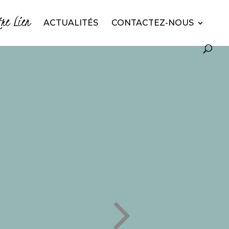
tre Lien
ACTUALITÉS
CONTACTEZ-NOUS