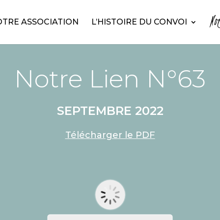
No
TRE ASSOCIATION
L’HISTOIRE DU CONVOI
Notre Lien N°63
SEPTEMBRE 2022
Télécharger le PDF