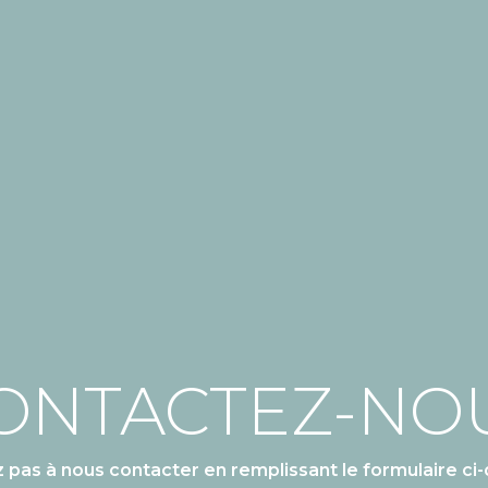
ONTACTEZ-NO
z pas à nous contacter en remplissant le formulaire ci-