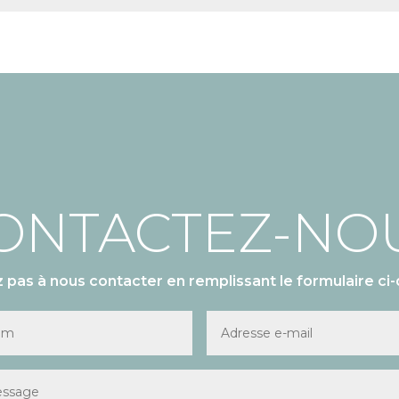
ONTACTEZ-NO
z pas à nous contacter en remplissant le formulaire ci-