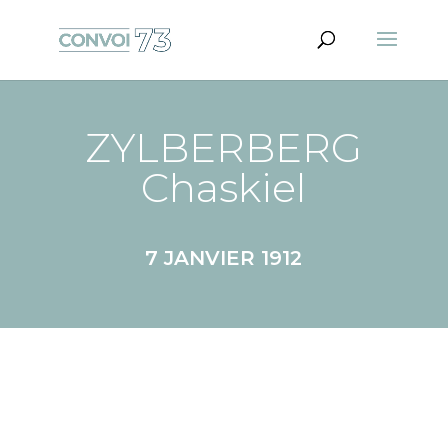
ZYLBERBERG
Chaskiel
7 JANVIER 1912