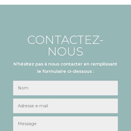
CONTACTEZ-
NOUS
N’hésitez pas à nous contacter en remplissant
le formulaire ci-dessous :