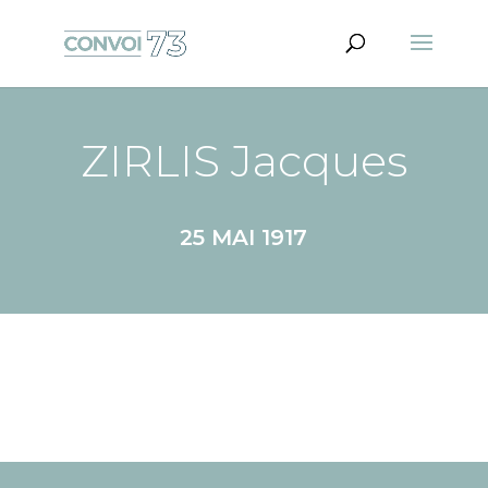
ZIRLIS Jacques
25 MAI 1917