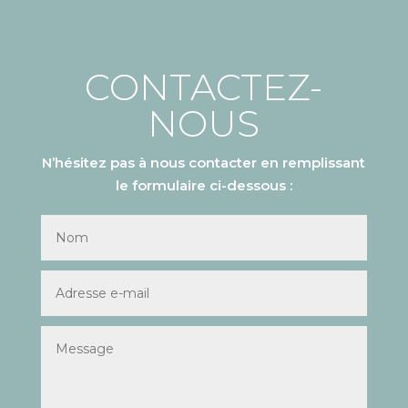
CONTACTEZ-
NOUS
N’hésitez pas à nous contacter en remplissant
le formulaire ci-dessous :