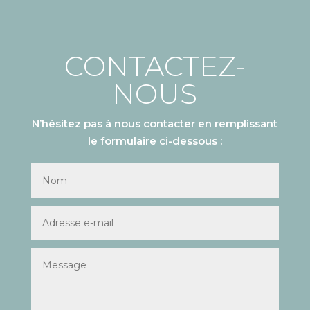
CONTACTEZ-
NOUS
N’hésitez pas à nous contacter en remplissant
le formulaire ci-dessous :