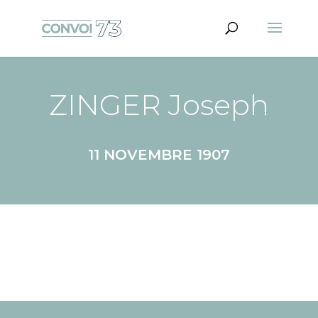
ZINGER Joseph
11 NOVEMBRE 1907