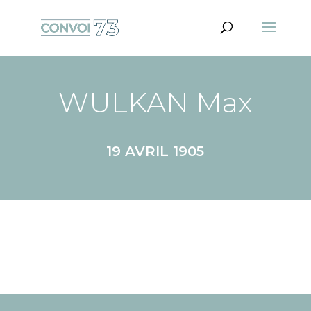
WULKAN Max
19 AVRIL 1905