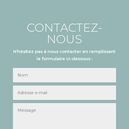
CONTACTEZ-
NOUS
N’hésitez pas à nous contacter en remplissant
le formulaire ci-dessous :