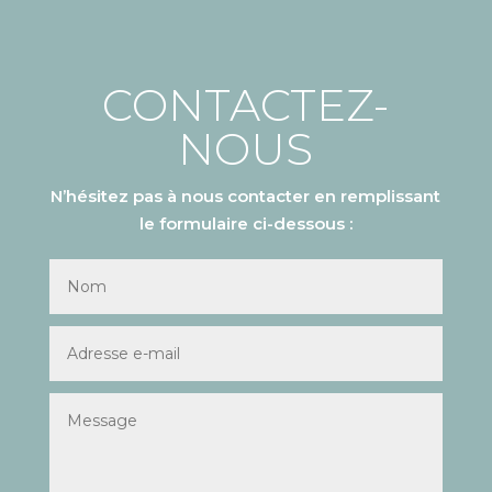
CONTACTEZ-
NOUS
N’hésitez pas à nous contacter en remplissant
le formulaire ci-dessous :