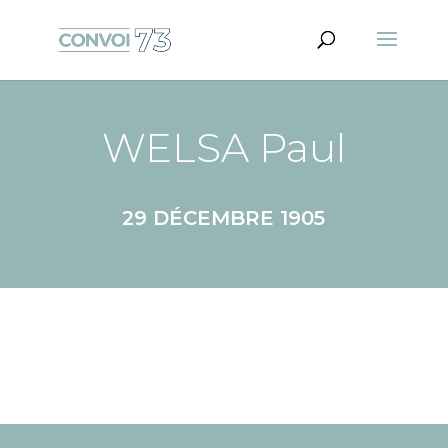
WELSA Paul
29 DÉCEMBRE 1905