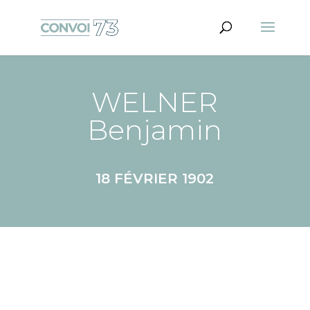
WELNER
Benjamin
18 FÉVRIER 1902