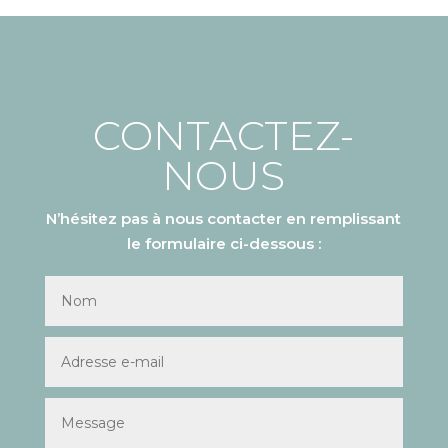
CONTACTEZ-
NOUS
N’hésitez pas à nous contacter en remplissant
le formulaire ci-dessous :