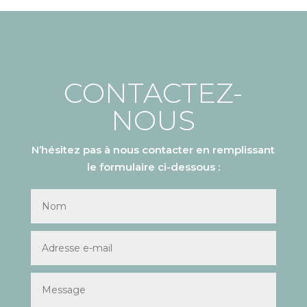
CONTACTEZ-
NOUS
N’hésitez pas à nous contacter en remplissant
le formulaire ci-dessous :