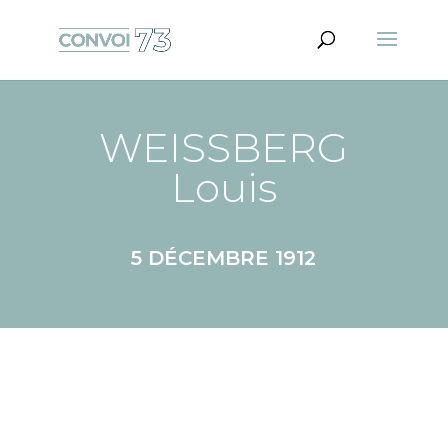
WEISSBERG
Louis
5 DÉCEMBRE 1912