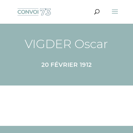
VIGDER Oscar
20 FÉVRIER 1912