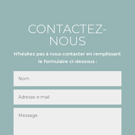
CONTACTEZ-
NOUS
N’hésitez pas à nous contacter en remplissant
le formulaire ci-dessous :