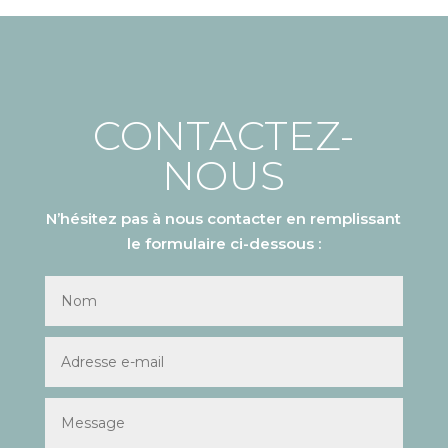
CONTACTEZ-
NOUS
N’hésitez pas à nous contacter en remplissant
le formulaire ci-dessous :