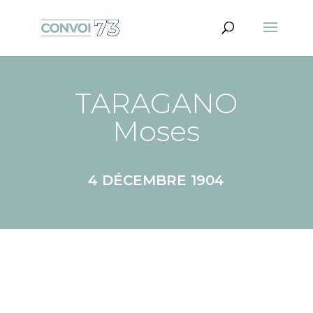
TARAGANO
Moses
4 DÉCEMBRE 1904