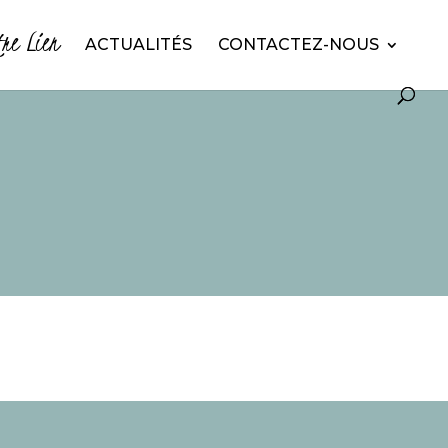
tre Lien
ACTUALITÉS
CONTACTEZ-NOUS