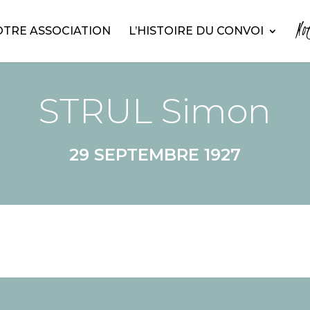
No
TRE ASSOCIATION
L’HISTOIRE DU CONVOI
STRUL Simon
29 SEPTEMBRE 1927