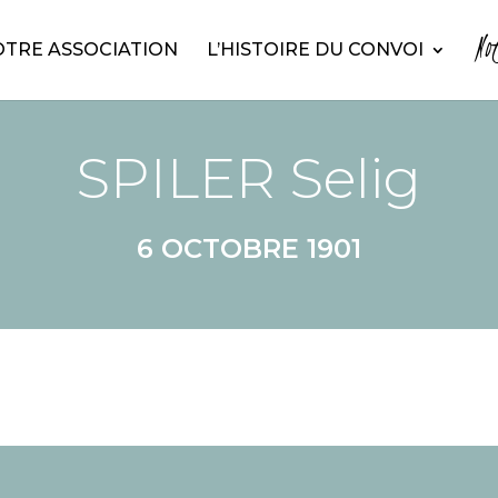
No
TRE ASSOCIATION
L’HISTOIRE DU CONVOI
SPILER Selig
6 OCTOBRE 1901