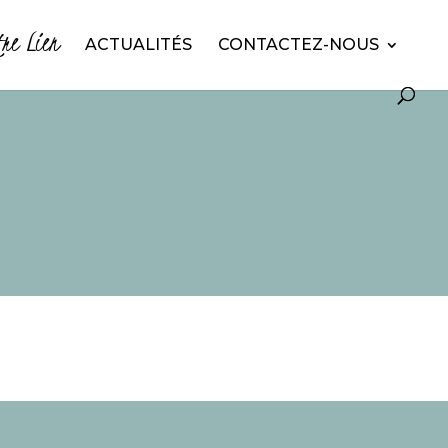
tre Lien
ACTUALITÉS
CONTACTEZ-NOUS