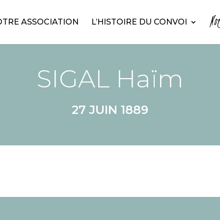
No
TRE ASSOCIATION
L’HISTOIRE DU CONVOI
SIGAL Haïm
27 JUIN 1889