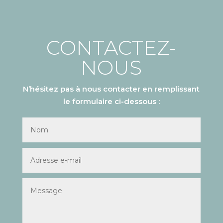
CONTACTEZ-
NOUS
N’hésitez pas à nous contacter en remplissant
le formulaire ci-dessous :