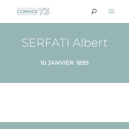
SERFATI Albert
10 JANVIER 1895