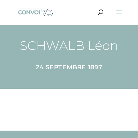
SCHWALB Léon
24 SEPTEMBRE 1897