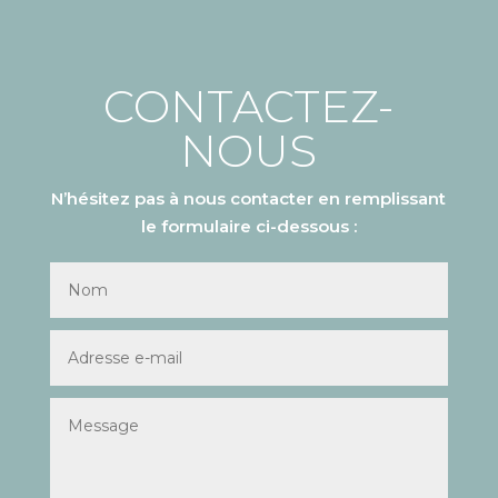
CONTACTEZ-
NOUS
N’hésitez pas à nous contacter en remplissant
le formulaire ci-dessous :