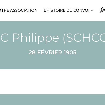
No
TRE ASSOCIATION
L’HISTOIRE DU CONVOI
C Philippe (SCHC
28 FÉVRIER 1905