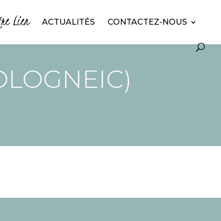
tre Lien
ACTUALITÉS
CONTACTEZ-NOUS
OLOGNEIC)