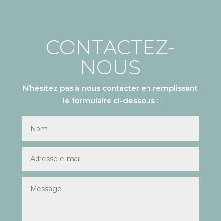
CONTACTEZ-
NOUS
N’hésitez pas à nous contacter en remplissant
le formulaire ci-dessous :