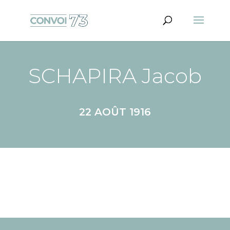
SCHAPIRA Jacob
22 AOÛT 1916