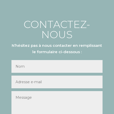
CONTACTEZ-
NOUS
N’hésitez pas à nous contacter en remplissant
le formulaire ci-dessous :