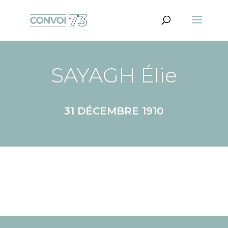
SAYAGH Élie
31 DÉCEMBRE 1910