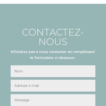
CONTACTEZ-
NOUS
N’hésitez pas à nous contacter en remplissant
le formulaire ci-dessous :