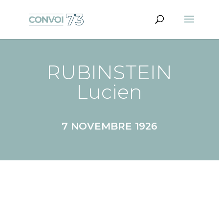
RUBINSTEIN
Lucien
7 NOVEMBRE 1926