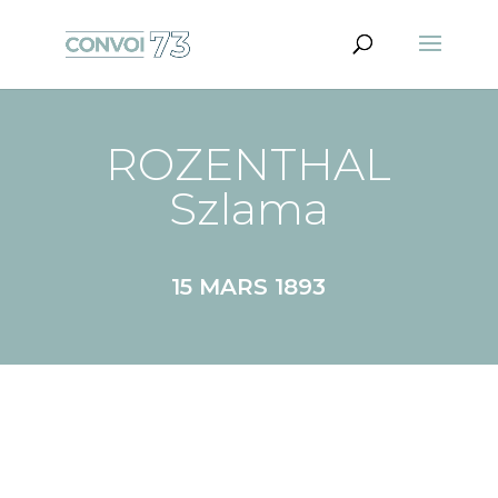
ROZENTHAL
Szlama
15 MARS 1893