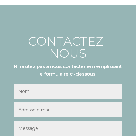
CONTACTEZ-
NOUS
N’hésitez pas à nous contacter en remplissant
le formulaire ci-dessous :