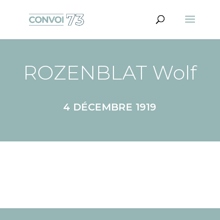
ROZENBLAT Wolf
4 DÉCEMBRE 1919