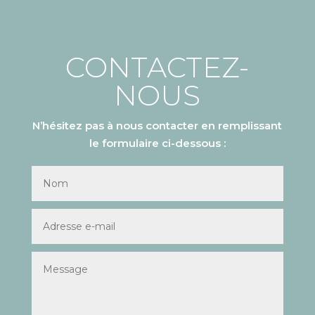
CONTACTEZ-
NOUS
N’hésitez pas à nous contacter en remplissant
le formulaire ci-dessous :