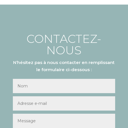
CONTACTEZ-
NOUS
N’hésitez pas à nous contacter en remplissant
le formulaire ci-dessous :