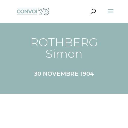
ROTHBERG
Simon
30 NOVEMBRE 1904