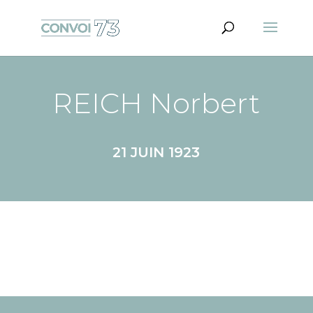
REICH Norbert
21 JUIN 1923