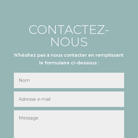
CONTACTEZ-
NOUS
N’hésitez pas à nous contacter en remplissant
le formulaire ci-dessous :