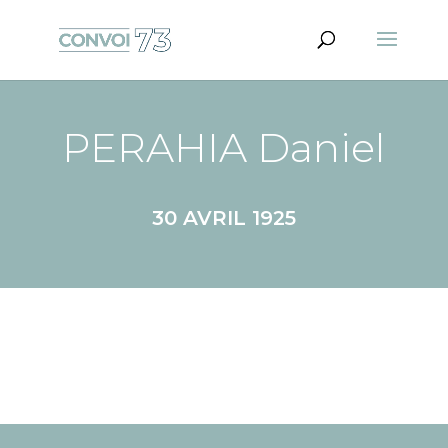
PERAHIA Daniel
30 AVRIL 1925