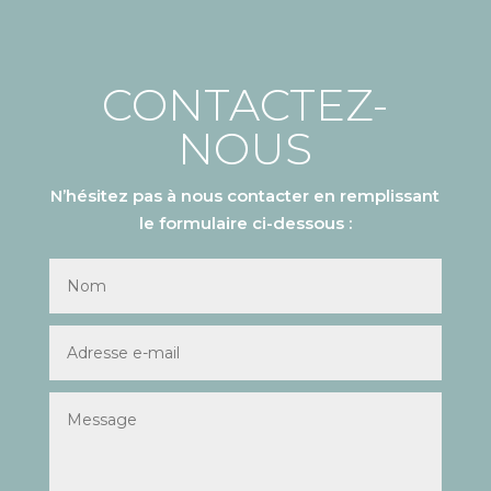
CONTACTEZ-
NOUS
N’hésitez pas à nous contacter en remplissant
le formulaire ci-dessous :