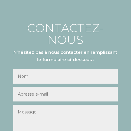
CONTACTEZ-
NOUS
N’hésitez pas à nous contacter en remplissant
le formulaire ci-dessous :