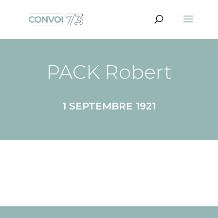
PACK Robert
1 SEPTEMBRE 1921